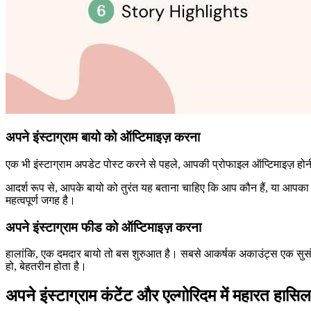
अपने इंस्टाग्राम बायो को ऑप्टिमाइज़ करना
एक भी इंस्टाग्राम अपडेट पोस्ट करने से पहले, आपकी प्रोफाइल ऑप्टिमाइज़ हो
आदर्श रूप से, आपके बायो को तुरंत यह बताना चाहिए कि आप कौन हैं, या आपका ब
महत्वपूर्ण जगह है।
अपने इंस्टाग्राम फीड को ऑप्टिमाइज़ करना
हालांकि, एक दमदार बायो तो बस शुरुआत है। सबसे आकर्षक अकाउंट्स एक सुसंगत 
हो, बेहतरीन होता है।
अपने इंस्टाग्राम कंटेंट और एल्गोरिदम में महारत हास