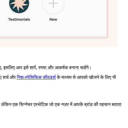
, इसलिए आप इसे शार्प, स्पष्ट और आकर्षक बनाना चाहेंगे।
िए सर्च और
निश-स्पेसिफिक कीवर्ड्स
के माध्यम से आपको खोजने के लिए भी
 लेकिन एक सिग्नेचर एस्थेटिक जो एक नज़र में आपके ब्रांड की पहचान बताता