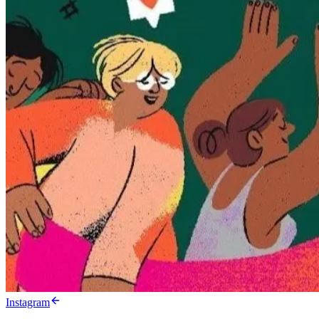
Instagram