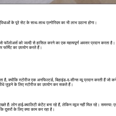
ली सुविधाओं के पूरे सेट के साथ-साथ एल्गोरिदम का भी लाभ उठाना होगा।
देता है, जो फॉलोअर्स को जल्दी से हासिल करने का एक महत्वपूर्ण अवसर प्रदान करता 
र फॉर्मेट का उपयोग करते हैं।
ा है, क्योंकि स्टोरीज एक अनफिल्टर्ड, बिहाइंड-द-सीन्स व्यू प्रदान करती हैं ज
े जुड़ने के लिए स्टोरीज का उपयोग कर सकते हैं।
र देखते हैं: लोग हाई-क्वालिटी कंटेंट बना रहे हैं, लेकिन व्यूज नहीं मिल रहे। समस
 कि दूसरों के लिए क्या काम कर रहा है।