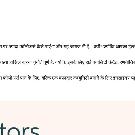
ाम पर ज्यादा फॉलोअर्स कैसे पाएं?” और यह जायज भी है। क्यों? क्योंकि आपका इं
संख्या हासिल करना चुनौतीपूर्ण है, क्योंकि इसके लिए हाई-क्वालिटी कंटेंट, रणनी
फॉलोअर्स पाने के लिए, बल्कि एक वफादार कम्युनिटी बनाने के लिए इनसाइडर ब्लूप्रि