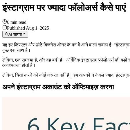
इंस्टाग्राम पर ज्यादा फॉलोअर्स कैसे पाएं
6
min read
Published Aug 1, 2025
AI सारांश
यह हर क्रिएटर और छोटे बिजनेस ओनर के मन में आने वाला सवाल है: “इंस्टाग्र
कुछ एक साथ है।
लेकिन, एक समस्या है, और वह बड़ी है। ऑर्गेनिक इंस्टाग्राम फॉलोअर्स की बड़ी 
आवश्यकता होती है।
लेकिन, चिंता करने की कोई जरूरत नहीं है। हम आपको न केवल ज्यादा इंस्टाग्राम 
अपने इंस्टाग्राम अकाउंट को ऑप्टिमाइज़ करना