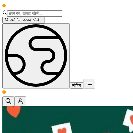
अपने गेम, उत्पाद खोजें...
लॉगिन