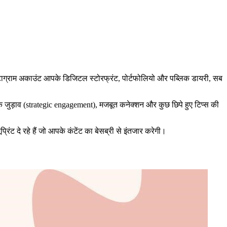
स्टाग्राम अकाउंट आपके डिजिटल स्टोरफ्रंट, पोर्टफोलियो और पब्लिक डायरी, सब
तिक जुड़ाव (strategic engagement), मजबूत कनेक्शन और कुछ छिपे हुए टिप्स की
ंट दे रहे हैं जो आपके कंटेंट का बेसब्री से इंतजार करेगी।