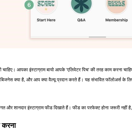
नी चाहिए। आपका इंस्टाग्राम बायो आपके 'एलिवेटर पिच' की तरह काम करना चाहिए
िजनेस क्या है, और आप क्या वैल्यू प्रदान करते हैं। यह संभावित फॉलोअर्स के ल
और शानदार इंस्टाग्राम फीड दिखाते हैं। फीड का परफेक्ट होना जरूरी नहीं है,
िल करना