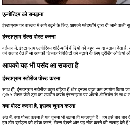
एल्गोरिदम को समझना
इंस्टाग्राम पर वास्तव में आगे बढ़ने के लिए, आपको प्लेटफॉर्म द्वारा दी जाने वा
इंस्टाग्राम रील्स पोस्ट करना
वर्तमान में, इंस्टाग्राम एल्गोरिदम शॉर्ट-फॉर्म वीडियो को बहुत ज्यादा बढ़ावा 
की सलाह देते हैं जो आपकी डिस्कवरेबिलिटी को बढ़ाने के लिए ट्रेंडिंग ऑडियो औ
आपको यह भी पसंद आ सकता है
इंस्टाग्राम स्टोरीज पोस्ट करना
साथ ही, इंस्टाग्राम स्टोरीज बहुत बढ़िया हैं और इनका बहुत कम उपयोग किया जात
Q&A सेशन जैसे टूल का उपयोग करके इंस्टाग्राम पर अपनी ऑडियंस के साथ सीध
क्या पोस्ट करना है, इसका चुनाव करना
अंत में, क्या पोस्ट करना है यह चुनना भी उतना ही महत्वपूर्ण है। हम इसे बार-बा
हम टॉप ब्रांड्स को ट्रैक करने, रील्स देखने और यह नोट करने की सलाह देते हैं