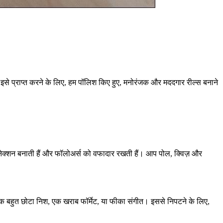
है। इसे प्राप्त करने के लिए, हम पॉलिश किए हुए, मनोरंजक और मददगार रील्स बनाने
ो कनेक्शन बनाती हैं और फॉलोअर्स को वफादार रखती हैं। आप पोल, क्विज़ और
्या: एक बहुत छोटा निश, एक खराब फॉर्मेट, या फीका संगीत। इससे निपटने के लिए,