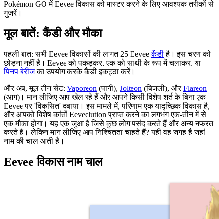
Pokémon GO में Eevee विकास को मास्टर करने के लिए आवश्यक तरीकों से
गुजरें।
मूल बातें: कैंडी और मौका
पहली बात: सभी Eevee विकासों की लागत 25 Eevee
कैंडी
है। इस चरण को
छोड़ना नहीं है। Eevee को पकड़कर, एक को साथी के रूप में चलाकर, या
पिनप बेरीज
का उपयोग करके कैंडी इकट्ठा करें।
और अब, मूल तीन सेट:
Vaporeon
(पानी),
Jolteon
(बिजली), और
Flareon
(आग)। मान लीजिए आप खेल रहे हैं और आपने किसी विशेष शर्त के बिना एक
Eevee पर 'विकसित' दबाया। इस मामले में, परिणाम एक यादृच्छिक विकास है,
और आपको विशेष कांतों Eeveelution प्राप्त करने का लगभग एक-तीन में से
एक मौका होगा। यह एक जुआ है जिसे कुछ लोग पसंद करते हैं और अन्य नफरत
करते हैं। लेकिन मान लीजिए आप निश्चितता चाहते हैं? यही वह जगह है जहां
नाम की चाल आती है।
Eevee विकास नाम चाल