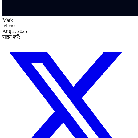
Mark
igitems
Aug 2, 2025
साझा करें: