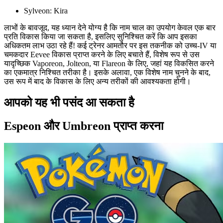
Sylveon: Kira
लाभों के बावजूद, यह ध्यान देने योग्य है कि नाम चाल का उपयोग केवल एक बार
प्रति विकास किया जा सकता है, इसलिए सुनिश्चित करें कि आप इसका
अधिकतम लाभ उठा रहे हैं! कई ट्रेनर आमतौर पर इस तकनीक को उच्च-IV या
चमकदार Eevee विकास प्राप्त करने के लिए बचाते हैं, विशेष रूप से उस
यादृच्छिक Vaporeon, Jolteon, या Flareon के लिए, जहां यह विकसित करने
का एकमात्र निश्चित तरीका है। इसके अलावा, एक विशेष नाम चुनने के बाद,
उस रूप में बाद के विकास के लिए अन्य तरीकों की आवश्यकता होगी।
आपको यह भी पसंद आ सकता है
Espeon और Umbreon प्राप्त करना