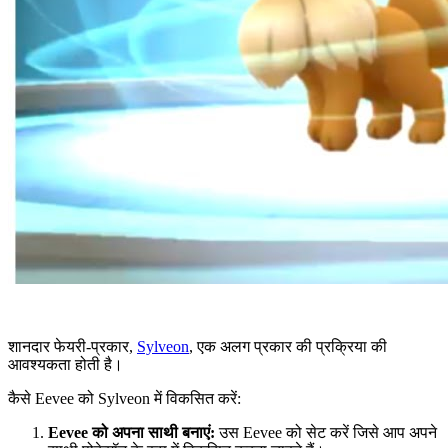
शानदार फेयरी-प्रकार,
Sylveon
, एक अलग प्रकार की प्रक्रिया की
आवश्यकता होती है।
कैसे Eevee को Sylveon में विकसित करें:
Eevee को अपना साथी बनाएं:
उस Eevee को सेट करें जिसे आप अपने