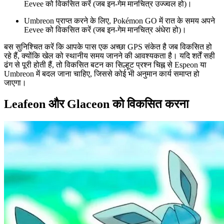
Eevee को विकसित करें (जब इन-गेम मानचित्र उज्ज्वल हो)।
Umbreon प्राप्त करने के लिए, Pokémon GO में रात के समय अपने
Eevee को विकसित करें (जब इन-गेम मानचित्र अंधेरा हो)।
बस सुनिश्चित करें कि आपके पास एक अच्छा GPS संकेत है जब विकसित हो
रहे हैं, क्योंकि खेल को स्थानीय समय जानने की आवश्यकता है। यदि शर्तें सही
ढंग से पूरी होती हैं, तो विकसित बटन का सिल्हूट प्रश्न चिह्न से Espeon या
Umbreon में बदल जाना चाहिए, जिससे कोई भी अनुमान कार्य समाप्त हो
जाएगा।
Leafeon और Glaceon को विकसित करना