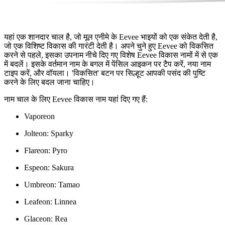
यहां एक शानदार चाल है, जो मूल एनीमे के Eevee भाइयों को एक संकेत देती है,
जो एक विशिष्ट विकास की गारंटी देती है। अपने चुने हुए Eevee को विकसित
करने से पहले, इसका उपनाम नीचे दिए गए विशेष Eevee विकास नामों में से एक
में बदलें। इसके वर्तमान नाम के बगल में पेंसिल आइकन पर टैप करें, नया नाम
टाइप करें, और वॉयला। 'विकसित' बटन पर सिल्हूट आपकी पसंद की पुष्टि
करने के लिए बदल जाना चाहिए।
नाम चाल के लिए Eevee विकास नाम यहां दिए गए हैं:
Vaporeon
Jolteon: Sparky
Flareon: Pyro
Espeon: Sakura
Umbreon: Tamao
Leafeon: Linnea
Glaceon: Rea