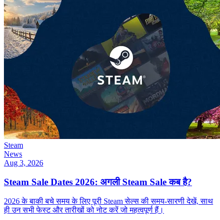
Steam
News
Aug 3, 2026
Steam Sale Dates 2026: अगली Steam Sale कब है?
2026 के बाकी बचे समय के लिए पूरी Steam सेल्स की समय-सारणी देखें, साथ
ही उन सभी फेस्ट और तारीखों को नोट करें जो महत्वपूर्ण हैं।