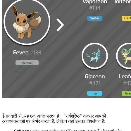
ईमानदारी से, यह एक अनंत प्रश्न है। "सर्वश्रेष्ठ" अक्सर आपकी
आवश्यकताओं पर निर्भर करता है, लेकिन यहां इसका विश्लेषण है: