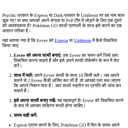
Psychic-प्रकार के Espeon या Dark-प्रकार के Umbreon पर वह नाम चाल
चूक गए? या क्या आपको अपने संग्रह या PvP टीम में जोड़ने के लिए एक दूसरे
की आवश्यकता है? Pokémon GO साथी प्रणाली के साथ इसे करने का एक
आसान तरीका है।
यहां बताया गया है कि Eevee को
Espeon
या
Umbreon
में कैसे विकसित
किया जाए:
Eevee को अपना साथी बनाएं:
उस Eevee का चयन करें जिसे आप
विकसित करना चाहते हैं और इसे अपने साथी पोकेमॉन के रूप में सेट
करें।
साथ में चलें:
अपने Eevee साथी के साथ 10 किमी चलें। जब आपने
चलने से 2 Eevee कैंडी अर्जित कर ली हैं, तो आपको पता चल जाएगा
कि आपने निशान मारा है। आप साथी स्क्रीन पर प्रगति की जांच कर
सकते हैं।
इसे अपना साथी बनाए रखें:
यह महत्वपूर्ण है! Eevee को विकसित करने
के बाद भी आपका सक्रिय साथी होना चाहिए।
समय सही करें:
Espeon प्राप्त करने के लिए, Pokémon GO में दिन के समय अपने