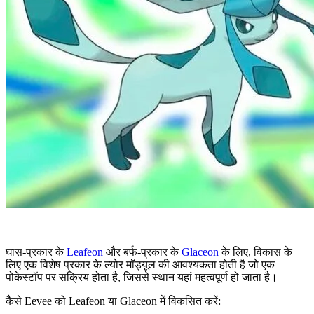
घास-प्रकार के
Leafeon
और बर्फ-प्रकार के
Glaceon
के लिए, विकास के
लिए एक विशेष प्रकार के ल्योर मॉड्यूल की आवश्यकता होती है जो एक
पोकेस्टॉप पर सक्रिय होता है, जिससे स्थान यहां महत्वपूर्ण हो जाता है।
कैसे Eevee को Leafeon या Glaceon में विकसित करें: