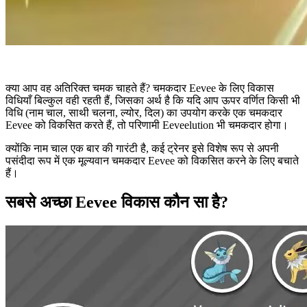
क्या आप वह अतिरिक्त चमक चाहते हैं? चमकदार Eevee के लिए विकास
विधियाँ बिल्कुल वही रहती हैं, जिसका अर्थ है कि यदि आप ऊपर वर्णित किसी भी
विधि (नाम चाल, साथी चलना, ल्योर, दिल) का उपयोग करके एक चमकदार
Eevee को विकसित करते हैं, तो परिणामी Eeveelution भी चमकदार होगा।
क्योंकि नाम चाल एक बार की गारंटी है, कई ट्रेनर इसे विशेष रूप से अपनी
पसंदीदा रूप में एक मूल्यवान चमकदार Eevee को विकसित करने के लिए बचाते
हैं।
सबसे अच्छा Eevee विकास कौन सा है?