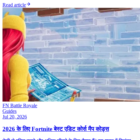
Read article
FN Battle Royale
Guides
Jul 20, 2026
2026 के लिए Fortnite बेस्ट एडिट कोर्स मैप कोड्स