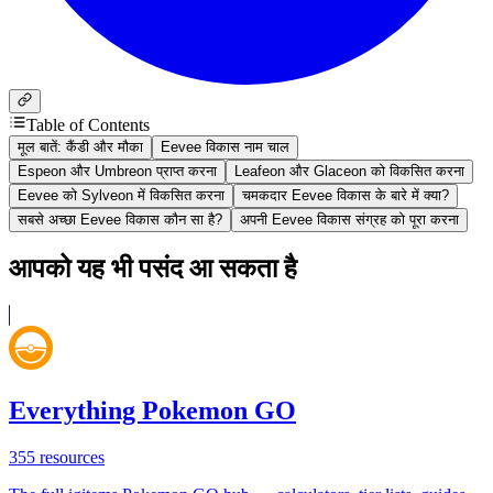
Table of Contents
मूल बातें: कैंडी और मौका
Eevee विकास नाम चाल
Espeon और Umbreon प्राप्त करना
Leafeon और Glaceon को विकसित करना
Eevee को Sylveon में विकसित करना
चमकदार Eevee विकास के बारे में क्या?
सबसे अच्छा Eevee विकास कौन सा है?
अपनी Eevee विकास संग्रह को पूरा करना
आपको यह भी पसंद आ सकता है
Everything Pokemon GO
355
resources