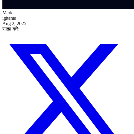
Mark
igitems
Aug 2, 2025
साझा करें: