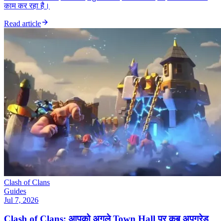
काम कर रहा है।
Read article
Clash of Clans
Guides
Jul 7, 2026
Clash of Clans: आपको अगले Town Hall पर कब अपग्रेड