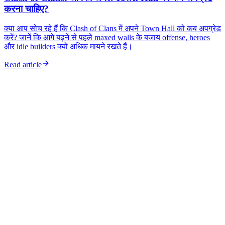
करना चाहिए?
क्या आप सोच रहे हैं कि Clash of Clans में अपने Town Hall को कब अपग्रेड
करें? जानें कि आगे बढ़ने से पहले maxed walls के बजाय offense, heroes
और idle builders क्यों अधिक मायने रखते हैं।
Read article