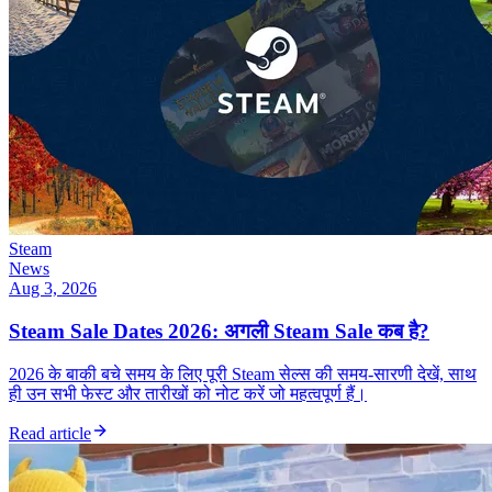
Steam
News
Aug 3, 2026
Steam Sale Dates 2026: अगली Steam Sale कब है?
2026 के बाकी बचे समय के लिए पूरी Steam सेल्स की समय-सारणी देखें, साथ
ही उन सभी फेस्ट और तारीखों को नोट करें जो महत्वपूर्ण हैं।
Read article