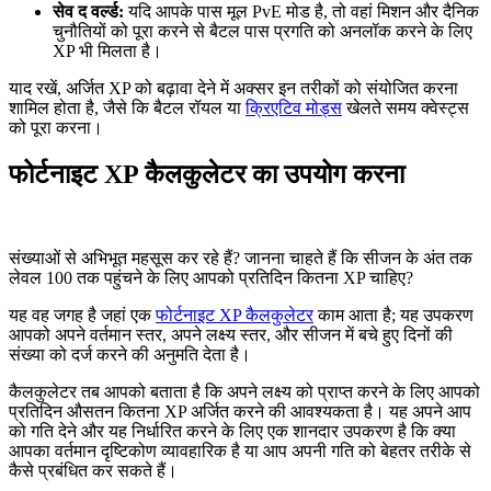
सेव द वर्ल्ड:
यदि आपके पास मूल PvE मोड है, तो वहां मिशन और दैनिक
चुनौतियों को पूरा करने से बैटल पास प्रगति को अनलॉक करने के लिए
XP भी मिलता है।
याद रखें, अर्जित XP को बढ़ावा देने में अक्सर इन तरीकों को संयोजित करना
शामिल होता है, जैसे कि बैटल रॉयल या
क्रिएटिव मोड्स
खेलते समय क्वेस्ट्स
को पूरा करना।
फोर्टनाइट XP कैलकुलेटर का उपयोग करना
संख्याओं से अभिभूत महसूस कर रहे हैं? जानना चाहते हैं कि सीजन के अंत तक
लेवल 100 तक पहुंचने के लिए आपको प्रतिदिन कितना XP चाहिए?
यह वह जगह है जहां एक
फोर्टनाइट XP कैलकुलेटर
काम आता है; यह उपकरण
आपको अपने वर्तमान स्तर, अपने लक्ष्य स्तर, और सीजन में बचे हुए दिनों की
संख्या को दर्ज करने की अनुमति देता है।
कैलकुलेटर तब आपको बताता है कि अपने लक्ष्य को प्राप्त करने के लिए आपको
प्रतिदिन औसतन कितना XP अर्जित करने की आवश्यकता है। यह अपने आप
को गति देने और यह निर्धारित करने के लिए एक शानदार उपकरण है कि क्या
आपका वर्तमान दृष्टिकोण व्यावहारिक है या आप अपनी गति को बेहतर तरीके से
कैसे प्रबंधित कर सकते हैं।