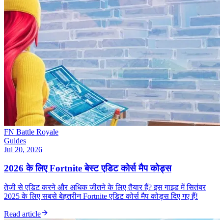
FN Battle Royale
Guides
Jul 20, 2026
2026 के लिए Fortnite बेस्ट एडिट कोर्स मैप कोड्स
तेजी से एडिट करने और अधिक जीतने के लिए तैयार हैं? इस गाइड में सितंबर
2025 के लिए सबसे बेहतरीन Fortnite एडिट कोर्स मैप कोड्स दिए गए हैं!
Read article