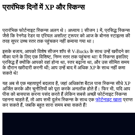
प्रारंभिक दिनों में XP और स्किन्स
प्रारंभिक फोर्टनाइट स्किन्स अलग थे। अध्याय 1 सीजन 1 में, प्रसिद्ध स्किन्स
जैसे कि रेनगेड रेडर या एरियल असॉल्ट ट्रूपर को आज के बोनस स्टाइल्स की
तरह सुपर उच्च स्तर तक पहुंचकर नहीं कमाया गया था।
इसके बजाय, आपको विशेष सीजन शॉप से V-Bucks के साथ उन्हें खरीदने का
मौका पाने के लिए एक विशिष्ट, निम्न स्तर तक पहुंचना था! ये स्किन्स इसलिए
प्रसिद्ध हैं क्योंकि आपको वहां होना था, स्तर बढ़ाना था, और उस सीमित समय
के दौरान खरीदारी करनी थी; आप उन्हें बाद में अधिक XP के साथ नहीं कमा
सकते थे!
यह अब से एक महत्वपूर्ण बदलाव है, जहां अधिकांश बैटल पास स्किन्स सीधे XP
अर्जित करके और चुनौतियों को पूरा करके अनलॉक होते हैं। फिर भी, यदि आप
पीस को बायपास करना पसंद करते हैं लेकिन सबसे अच्छी फोर्टनाइट स्किन्स
पहनना चाहते हैं, तो आप सभी दुर्लभ स्किन्स के साथ एक
फोर्टनाइट खाता
प्राप्त
कर सकते हैं, जबकि बहुत सारा समय बचा सकते हैं!