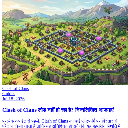
Clash of Clans
Guides
Jul 18, 2026
Clash of Clans लोड नहीं हो रहा है? निम्नलिखित आज़माएं
प्रत्येक अपडेट से पहले, Clash of Clans का कई प्लेटफॉर्म पर विस्तार से
परीक्षण किया जाता है ताकि यह सुनिश्चित हो सके कि यह बेहतरीन स्थिति में