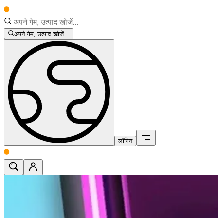
अपने गेम, उत्पाद खोजें...
लॉगिन