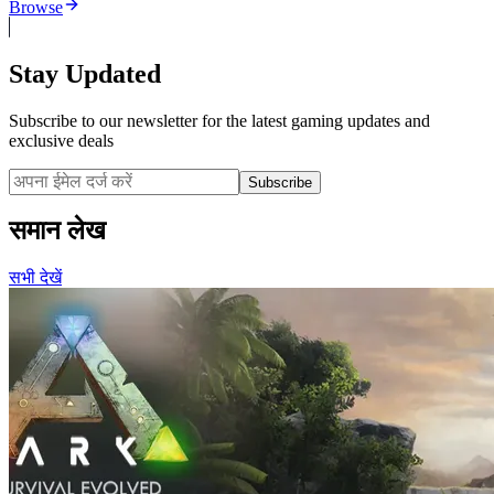
Browse
Stay Updated
Subscribe to our newsletter for the latest gaming updates and
exclusive deals
Subscribe
समान लेख
सभी देखें