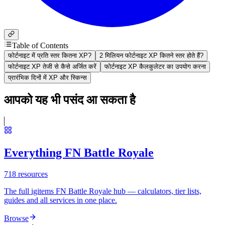
Table of Contents
फोर्टनाइट में प्रति स्तर कितना XP?
2 मिलियन फोर्टनाइट XP कितने स्तर होते हैं?
फोर्टनाइट XP तेजी से कैसे अर्जित करें
फोर्टनाइट XP कैलकुलेटर का उपयोग करना
प्रारंभिक दिनों में XP और स्किन्स
आपको यह भी पसंद आ सकता है
Everything FN Battle Royale
718
resources
The full igitems FN Battle Royale hub — calculators, tier lists,
guides and all services in one place.
Browse