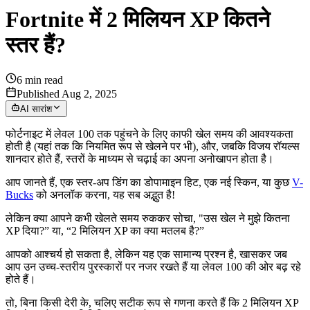
Fortnite में 2 मिलियन XP कितने
स्तर हैं?
6
min read
Published Aug 2, 2025
AI सारांश
फोर्टनाइट में लेवल 100 तक पहुंचने के लिए काफी खेल समय की आवश्यकता
होती है (यहां तक कि नियमित रूप से खेलने पर भी), और, जबकि विजय रॉयल्स
शानदार होते हैं, स्तरों के माध्यम से चढ़ाई का अपना अनोखापन होता है।
आप जानते हैं, एक स्तर-अप डिंग का डोपामाइन हिट, एक नई स्किन, या कुछ
V-
Bucks
को अनलॉक करना, यह सब अद्भुत है!
लेकिन क्या आपने कभी खेलते समय रुककर सोचा, "उस खेल ने मुझे कितना
XP दिया?” या, “2 मिलियन XP का क्या मतलब है?”
आपको आश्चर्य हो सकता है, लेकिन यह एक सामान्य प्रश्न है, खासकर जब
आप उन उच्च-स्तरीय पुरस्कारों पर नजर रखते हैं या लेवल 100 की ओर बढ़ रहे
होते हैं।
तो, बिना किसी देरी के, चलिए सटीक रूप से गणना करते हैं कि 2 मिलियन XP