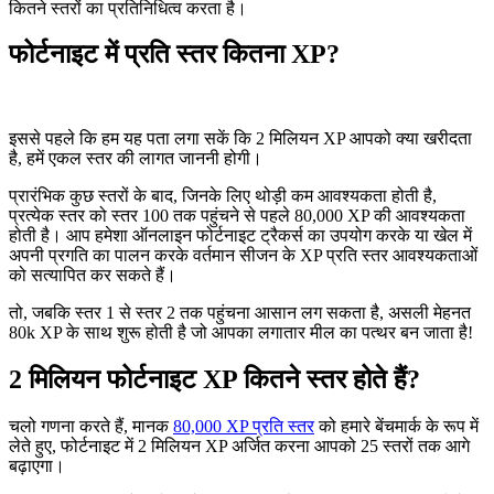
कितने स्तरों का प्रतिनिधित्व करता है।
फोर्टनाइट में प्रति स्तर कितना XP?
इससे पहले कि हम यह पता लगा सकें कि 2 मिलियन XP आपको क्या खरीदता
है, हमें एकल स्तर की लागत जाननी होगी।
प्रारंभिक कुछ स्तरों के बाद, जिनके लिए थोड़ी कम आवश्यकता होती है,
प्रत्येक स्तर को स्तर 100 तक पहुंचने से पहले 80,000 XP की आवश्यकता
होती है। आप हमेशा ऑनलाइन फोर्टनाइट ट्रैकर्स का उपयोग करके या खेल में
अपनी प्रगति का पालन करके वर्तमान सीजन के XP प्रति स्तर आवश्यकताओं
को सत्यापित कर सकते हैं।
तो, जबकि स्तर 1 से स्तर 2 तक पहुंचना आसान लग सकता है, असली मेहनत
80k XP के साथ शुरू होती है जो आपका लगातार मील का पत्थर बन जाता है!
2 मिलियन फोर्टनाइट XP कितने स्तर होते हैं?
चलो गणना करते हैं, मानक
80,000 XP प्रति स्तर
को हमारे बेंचमार्क के रूप में
लेते हुए, फोर्टनाइट में 2 मिलियन XP अर्जित करना आपको 25 स्तरों तक आगे
बढ़ाएगा।