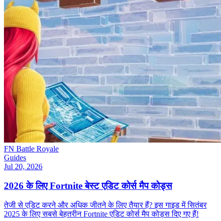
FN Battle Royale
Guides
Jul 20, 2026
2026 के लिए Fortnite बेस्ट एडिट कोर्स मैप कोड्स
तेजी से एडिट करने और अधिक जीतने के लिए तैयार हैं? इस गाइड में सितंबर
2025 के लिए सबसे बेहतरीन Fortnite एडिट कोर्स मैप कोड्स दिए गए हैं!