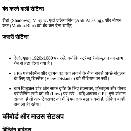
बंद करने वाली सेटिंग्स
शैडो (Shadows), V-Sync, एंटी-एलियासिंग (Anti-Aliasing), और मोशन
ब्लर (Motion Blur) को बंद कर देना चाहिए।
ज़रूरी सेटिंग्स
रेज़ोल्यूशन 1920x1080 पर रखें, क्योंकि स्ट्रेच्ड रेज़ोल्यूशन का लाभ
गेम से हटा दिया गया है।
FPS परफॉरमेंस और दुश्मन का पता लगाने के बीच सबसे अच्छे संतुलन
के लिए व्यू डिस्टेंस (View Distance) को मीडियम पर रखें।
कम विजुअल शोर और साफ दृष्टि के लिए टेक्सचर, इफेक्ट्स और पोस्ट
प्रोसेसिंग सभी को लो (Low) पर रखें। यदि आपका GPU इसे संभाल
सकता है तो आप टेक्सचर को मीडियम तक बढ़ा सकते हैं, लेकिन बाकी
सब लो ही रहेगा।
कीबोर्ड और माउस सेटअप
बिल्डिंग बाइंड्स