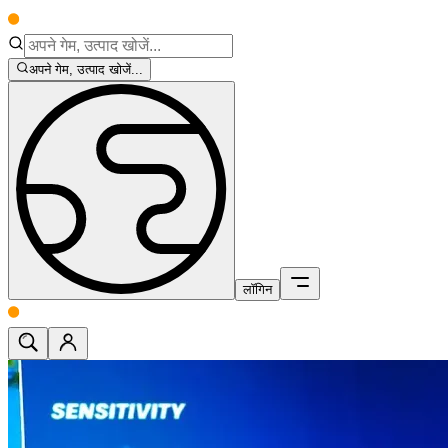
अपने गेम, उत्पाद खोजें...
लॉगिन