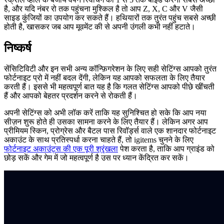
है, और यदि नंबर रो तक पहुंचना मुश्किल है तो आप Z, X, C और V जैसी
साइड कुंजियों का उपयोग कर सकते हैं। हथियारों तक तुरंत पहुंच सबसे अच्छी
होती है, खासकर जब आप मूवमेंट की से अपनी उंगली कभी नहीं हटाते।
निष्कर्ष
सेंसिटिविटी और इन सभी अन्य कॉन्फ़िगरेशन के लिए सही सेटिंग्स आपको तुरंत
फोर्टनाइट प्रो में नहीं बदल देंगी, लेकिन यह आपको सफलता के लिए तैयार
करती हैं। इससे भी महत्वपूर्ण बात यह है कि गलत सेटिंग्स आपको पीछे खींचती
हैं और आपको बेहतर प्रदर्शन करने से रोकती हैं।
अपनी सेटिंग्स को अभी लॉक करें ताकि यह सुनिश्चित हो सके कि आप नया
सीज़न शुरू होते ही उसका सामना करने के लिए तैयार हैं। लेकिन अगर आप
प्रीमियम स्किन, प्रोग्रेस और बैटल पास रिवॉर्ड्स वाले एक शानदार फोर्टनाइट
अकाउंट के साथ प्रतिस्पर्धा करना चाहते हैं, तो igitems चुनने के लिए
फोर्टनाइट अकाउंट्स की एक पूरी श्रृंखला
पेश करता है, ताकि आप ग्राइंड को
छोड़ सकें और गेम में जो महत्वपूर्ण है उस पर ध्यान केंद्रित कर सकें।