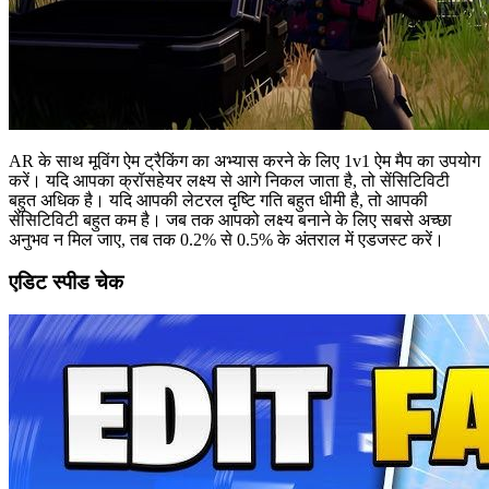
AR के साथ मूविंग ऐम ट्रैकिंग का अभ्यास करने के लिए 1v1 ऐम मैप का उपयोग
करें। यदि आपका क्रॉसहेयर लक्ष्य से आगे निकल जाता है, तो सेंसिटिविटी
बहुत अधिक है। यदि आपकी लेटरल दृष्टि गति बहुत धीमी है, तो आपकी
सेंसिटिविटी बहुत कम है। जब तक आपको लक्ष्य बनाने के लिए सबसे अच्छा
अनुभव न मिल जाए, तब तक 0.2% से 0.5% के अंतराल में एडजस्ट करें।
एडिट स्पीड चेक