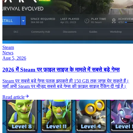
Steam
News
Aug 5, 2026
2026 में Steam पर फ़ाइल साइज़ के मामले में सबसे बड़े गेम्स
Steam पर सबसे बड़े गेम्स पलक झपकते ही 150 GB तक जगह घेर सकते हैं।
यहाँ अभी Steam पर मौजूद सबसे बड़े गेम्स की फ़ाइल साइज़ रैंकिंग दी गई है।
Read article