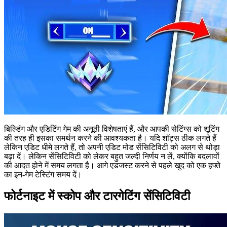
बिल्डिंग और एडिटिंग गेम की अनूठी विशेषताएं हैं, और आपकी सेटिंग्स को शूटिंग
की तरह ही इसका समर्थन करने की आवश्यकता है। यदि शॉट्स ठीक लगते हैं
लेकिन एडिट धीमे लगते हैं, तो अपनी एडिट मोड सेंसिटिविटी को अलग से थोड़ा
बढ़ा दें। लेकिन सेंसिटिविटी को लेकर बहुत जल्दी निर्णय न लें, क्योंकि बदलावों
की आदत होने में समय लगता है। आगे एडजस्ट करने से पहले खुद को एक हफ्ते
का इन-गेम टेस्टिंग समय दें।
फोर्टनाइट में स्कोप और टारगेटिंग सेंसिटिविटी