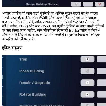
अक्सर उपयोग की जाने वाली कुंजियों को अधिक सुलभ बटनों पर मैप करना
सबसे अच्छा है, इसलिए वॉल (Wall) और स्टेयर्स (Stairs) को अपने साइड
माउस बटनों पर सेट करें, ताकि आपको अपनी उंगलियां WASD से न हटानी
पड़ें। फ्लोर (Floor) और रूफ (Roof) को मूवमेंट कुंजियों के बगल वाली कुंजियों
पर सेट किया जाना चाहिए, जैसे लोकप्रिय खिलाड़ी Bugha फ्लोर के लिए V
और रूफ के लिए लेफ्ट शिफ्ट का उपयोग करते हैं। प्रत्येक बिल्ड की को एक
की-प्रेस की दूरी पर रखें।
एडिट बाइंड्स