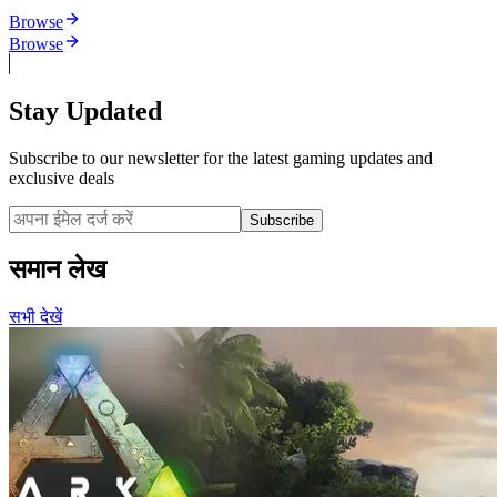
Browse
Browse
Stay Updated
Subscribe to our newsletter for the latest gaming updates and
exclusive deals
Subscribe
समान लेख
सभी देखें