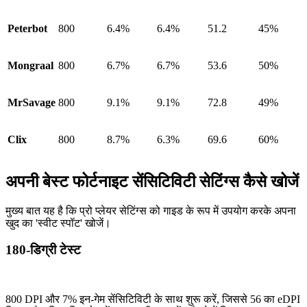
Peterbot
800
6.4%
6.4%
51.2
45%
Mongraal
800
6.7%
6.7%
53.6
50%
MrSavage
800
9.1%
9.1%
72.8
49%
Clix
800
8.7%
6.3%
69.6
60%
अपनी बेस्ट फोर्टनाइट सेंसिटिविटी सेटिंग्स कैसे खोजें
मुख्य बात यह है कि प्रो प्लेयर सेटिंग्स को गाइड के रूप में उपयोग करके अपना
खुद का 'स्वीट स्पॉट' खोजें।
180-डिग्री टेस्ट
800 DPI और 7% इन-गेम सेंसिटिविटी के साथ शुरू करें, जिससे 56 का eDPI