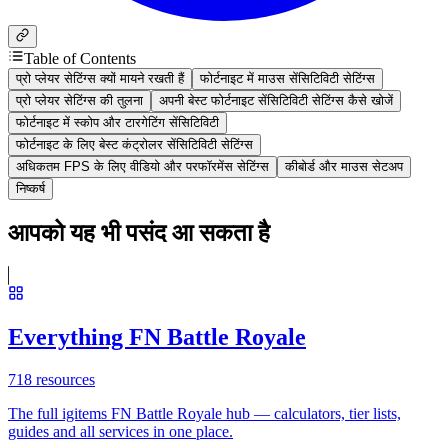
Table of Contents
प्रो प्लेयर सेटिंग्स क्यों मायने रखती हैं
फोर्टनाइट में माउस सेंसिटिविटी सेटिंग्स
प्रो प्लेयर सेटिंग्स की तुलना
अपनी बेस्ट फोर्टनाइट सेंसिटिविटी सेटिंग्स कैसे खोजें
फोर्टनाइट में स्कोप और टारगेटिंग सेंसिटिविटी
फोर्टनाइट के लिए बेस्ट कंट्रोलर सेंसिटिविटी सेटिंग्स
अधिकतम FPS के लिए वीडियो और परफॉरमेंस सेटिंग्स
कीबोर्ड और माउस सेटअप
निष्कर्ष
आपको यह भी पसंद आ सकता है
Everything FN Battle Royale
718
resources
The full igitems FN Battle Royale hub — calculators, tier lists,
guides and all services in one place.