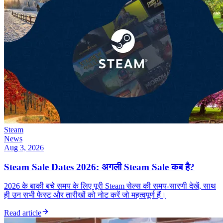
Steam
News
Aug 3, 2026
Steam Sale Dates 2026: अगली Steam Sale कब है?
2026 के बाकी बचे समय के लिए पूरी Steam सेल्स की समय-सारणी देखें, साथ
ही उन सभी फेस्ट और तारीखों को नोट करें जो महत्वपूर्ण हैं।
Read article