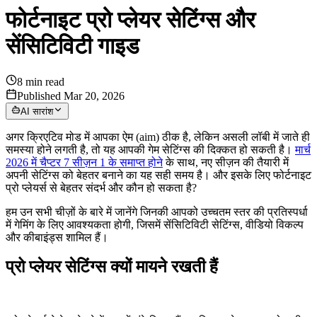
फोर्टनाइट प्रो प्लेयर सेटिंग्स और
सेंसिटिविटी गाइड
8
min read
Published Mar 20, 2026
AI सारांश
अगर क्रिएटिव मोड में आपका ऐम (aim) ठीक है, लेकिन असली लॉबी में जाते ही
समस्या होने लगती है, तो यह आपकी गेम सेटिंग्स की दिक्कत हो सकती है।
मार्च
2026 में चैप्टर 7 सीज़न 1 के समाप्त होने
के साथ, नए सीज़न की तैयारी में
अपनी सेटिंग्स को बेहतर बनाने का यह सही समय है। और इसके लिए फोर्टनाइट
प्रो प्लेयर्स से बेहतर संदर्भ और कौन हो सकता है?
हम उन सभी चीज़ों के बारे में जानेंगे जिनकी आपको उच्चतम स्तर की प्रतिस्पर्धा
में गेमिंग के लिए आवश्यकता होगी, जिसमें सेंसिटिविटी सेटिंग्स, वीडियो विकल्प
और कीबाइंड्स शामिल हैं।
प्रो प्लेयर सेटिंग्स क्यों मायने रखती हैं