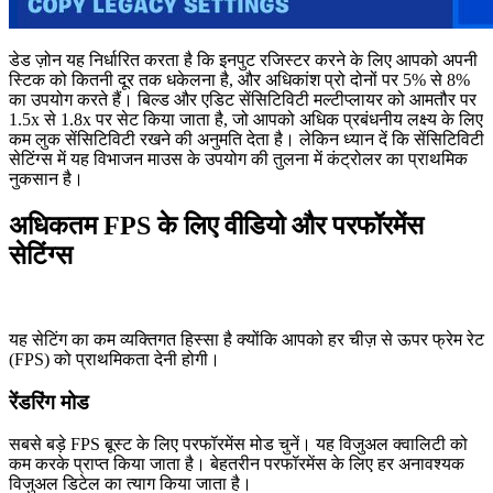
डेड ज़ोन यह निर्धारित करता है कि इनपुट रजिस्टर करने के लिए आपको अपनी
स्टिक को कितनी दूर तक धकेलना है, और अधिकांश प्रो दोनों पर 5% से 8%
का उपयोग करते हैं। बिल्ड और एडिट सेंसिटिविटी मल्टीप्लायर को आमतौर पर
1.5x से 1.8x पर सेट किया जाता है, जो आपको अधिक प्रबंधनीय लक्ष्य के लिए
कम लुक सेंसिटिविटी रखने की अनुमति देता है। लेकिन ध्यान दें कि सेंसिटिविटी
सेटिंग्स में यह विभाजन माउस के उपयोग की तुलना में कंट्रोलर का प्राथमिक
नुकसान है।
अधिकतम FPS के लिए वीडियो और परफॉरमेंस
सेटिंग्स
यह सेटिंग का कम व्यक्तिगत हिस्सा है क्योंकि आपको हर चीज़ से ऊपर फ्रेम रेट
(FPS) को प्राथमिकता देनी होगी।
रेंडरिंग मोड
सबसे बड़े FPS बूस्ट के लिए परफॉरमेंस मोड चुनें। यह विजुअल क्वालिटी को
कम करके प्राप्त किया जाता है। बेहतरीन परफॉरमेंस के लिए हर अनावश्यक
विजुअल डिटेल का त्याग किया जाता है।