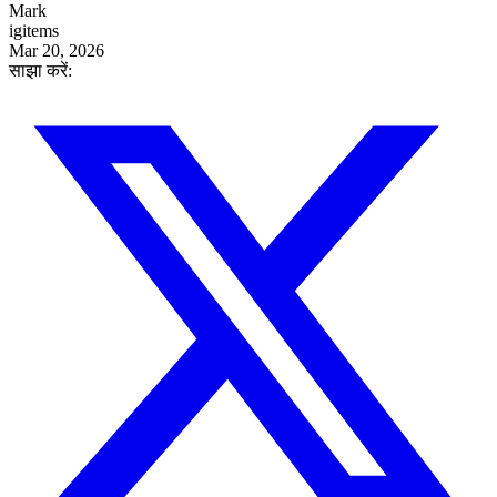
Mark
igitems
Mar 20, 2026
साझा करें: