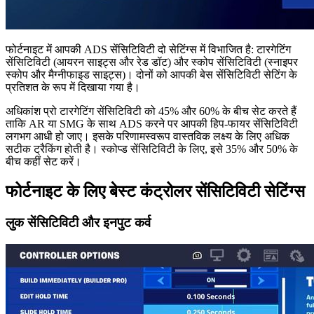
फोर्टनाइट में आपकी ADS सेंसिटिविटी दो सेटिंग्स में विभाजित है: टारगेटिंग
सेंसिटिविटी (आयरन साइट्स और रेड डॉट) और स्कोप सेंसिटिविटी (स्नाइपर
स्कोप और मैग्नीफाइड साइट्स)। दोनों को आपकी बेस सेंसिटिविटी सेटिंग के
प्रतिशत के रूप में दिखाया गया है।
अधिकांश प्रो टारगेटिंग सेंसिटिविटी को 45% और 60% के बीच सेट करते हैं
ताकि AR या SMG के साथ ADS करने पर आपकी हिप-फायर सेंसिटिविटी
लगभग आधी हो जाए। इसके परिणामस्वरूप वास्तविक लक्ष्य के लिए अधिक
सटीक ट्रैकिंग होती है। स्कोप्ड सेंसिटिविटी के लिए, इसे 35% और 50% के
बीच कहीं सेट करें।
फोर्टनाइट के लिए बेस्ट कंट्रोलर सेंसिटिविटी सेटिंग्स
लुक सेंसिटिविटी और इनपुट कर्व