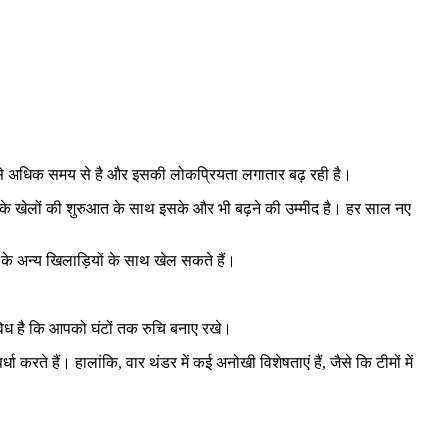
र्षों से अधिक समय से है और इसकी लोकप्रियता लगातार बढ़ रही है।
ी' के खेलों की शुरुआत के साथ इसके और भी बढ़ने की उम्मीद है। हर साल नए
र के अन्य खिलाड़ियों के साथ खेल सकते हैं।
िध है कि आपको घंटों तक रुचि बनाए रखे।
रते हैं। हालांकि, वार थंडर में कई अनोखी विशेषताएं हैं, जैसे कि टीमों में