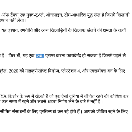
्ड ऑफ टैंक्स एक मुफ्त-टू-प्ले, ऑनलाइन, टीम-आधारित युद्ध खेल है जिसमें खिलाड़ी
स्थान नहीं लेता।
। यह एक्शन, रणनीति और अन्य खिलाड़ियों के खिलाफ खेलने की क्षमता के तत्वों
गेम है। फिर भी, यह एक
खाता
प्राप्त करना फायदेमंद हो सकता है जिसमें पहले से
अप्रैल, 2020 को माइक्रोसॉफ्ट विंडोज, प्लेस्टेशन 4, और एक्सबॉक्स वन के लिए
A किशोर के रूप में खेलते हैं जो एक ऐसी दुनिया में जीवित रहने की कोशिश कर
उस समय में रहने और सबसे अच्छा निर्णय लेने के बारे में नहीं है।
सीमित संसाधनों के लिए प्रतिस्पर्धा कर रहे होते हैं। आपको जीवित रहने के लिए