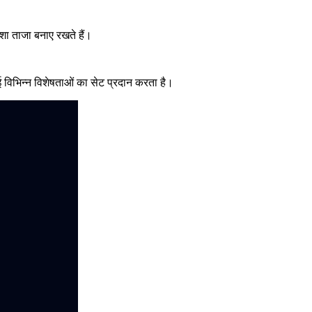
ेशा ताजा बनाए रखते हैं।
 गई विभिन्न विशेषताओं का सेट प्रदान करता है।