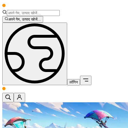
अपने गेम, उत्पाद खोजें...
लॉगिन