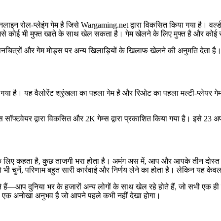
यर ऑनलाइन रोल-प्लेइंग गेम है जिसे Wargaming.net द्वारा विकसित किया गया है। वर्ल
 जिसे कोई भी मुफ्त खाते के साथ खेल सकता है। गेम खेलने के लिए मुफ्त है और कोई 
मानचित्रों और गेम मोड्स पर अन्य खिलाड़ियों के खिलाफ खेलने की अनुमति देता है
किया गया है। यह वैलोरेंट श्रृंखला का पहला गेम है और रिओट का पहला मल्टी-प्लेयर 
क्स सॉफ्टवेयर द्वारा विकसित और 2K गेम्स द्वारा प्रकाशित किया गया है। इसे 23 
े लिए कहता है, कुछ ताजगी भरा होता है। अमंग अस में, आप और आपके तीन दोस्त Y
ो भी चुनें, परिणाम बहुत सारी कार्रवाई और निर्णय लेने का होता है। लेकिन यह केवल 
हैं—आप दुनिया भर के हजारों अन्य लोगों के साथ खेल रहे होते हैं, जो सभी एक ही 
 एक अनोखा अनुभव है जो आपने पहले कभी नहीं देखा होगा।