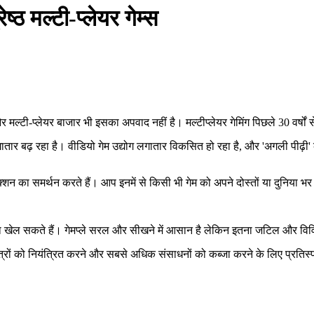
ष्ठ मल्टी-प्लेयर गेम्स
 और मल्टी-प्लेयर बाजार भी इसका अपवाद नहीं है। मल्टीप्लेयर गेमिंग पिछले 30 व
 लगातार बढ़ रहा है। वीडियो गेम उद्योग लगातार विकसित हो रहा है, और 'अगली पीढ़
क्शन का समर्थन करते हैं। आप इनमें से किसी भी गेम को अपने दोस्तों या दुनिया भ
ाथ खेल सकते हैं। गेमप्ले सरल और सीखने में आसान है लेकिन इतना जटिल और विव
ों को नियंत्रित करने और सबसे अधिक संसाधनों को कब्जा करने के लिए प्रतिस्पर्धा क