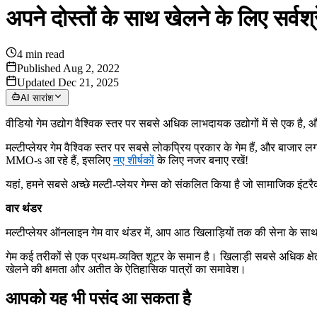
अपने दोस्तों के साथ खेलने के लिए सर्वश्रे
4
min read
Published Aug 2, 2022
Updated Dec 21, 2025
AI सारांश
वीडियो गेम उद्योग वैश्विक स्तर पर सबसे अधिक लाभदायक उद्योगों में से एक है,
मल्टीप्लेयर गेम वैश्विक स्तर पर सबसे लोकप्रिय प्रकार के गेम हैं, और बाजार
MMO-s आ रहे हैं, इसलिए
नए शीर्षकों
के लिए नजर बनाए रखें!
यहां, हमने सबसे अच्छे मल्टी-प्लेयर गेम्स को संकलित किया है जो सामाजिक इंटरै
वार थंडर
मल्टीप्लेयर ऑनलाइन गेम वार थंडर में, आप आठ खिलाड़ियों तक की सेना के स
गेम कई तरीकों से एक प्रथम-व्यक्ति शूटर के समान है। खिलाड़ी सबसे अधिक क्षेत्र
खेलने की क्षमता और अतीत के ऐतिहासिक पात्रों का समावेश।
आपको यह भी पसंद आ सकता है