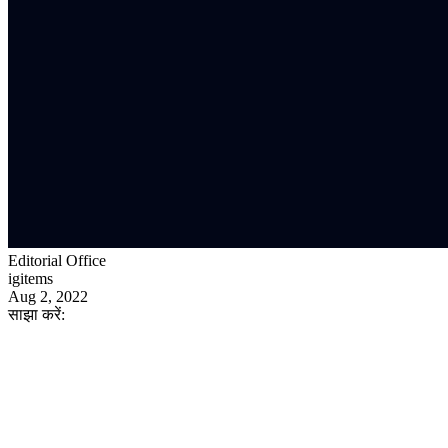
Editorial Office
igitems
Aug 2, 2022
साझा करें: