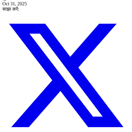
Oct 31, 2025
साझा करें: