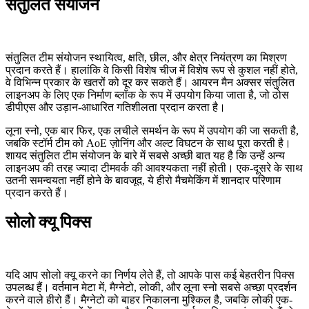
संतुलित संयोजन
संतुलित टीम संयोजन स्थायित्व, क्षति, छील, और क्षेत्र नियंत्रण का मिश्रण
प्रदान करते हैं। हालांकि वे किसी विशेष चीज में विशेष रूप से कुशल नहीं होते,
वे विभिन्न प्रकार के खतरों को दूर कर सकते हैं। आयरन मैन अक्सर संतुलित
लाइनअप के लिए एक निर्माण ब्लॉक के रूप में उपयोग किया जाता है, जो ठोस
डीपीएस और उड़ान-आधारित गतिशीलता प्रदान करता है।
लूना स्नो, एक बार फिर, एक लचीले समर्थन के रूप में उपयोग की जा सकती है,
जबकि स्टॉर्म टीम को AoE ज़ोनिंग और अल्ट विघटन के साथ पूरा करती है।
शायद संतुलित टीम संयोजन के बारे में सबसे अच्छी बात यह है कि उन्हें अन्य
लाइनअप की तरह ज्यादा टीमवर्क की आवश्यकता नहीं होती। एक-दूसरे के साथ
उतनी समन्वयता नहीं होने के बावजूद, ये हीरो मैचमेकिंग में शानदार परिणाम
प्रदान करते हैं।
सोलो क्यू पिक्स
यदि आप सोलो क्यू करने का निर्णय लेते हैं, तो आपके पास कई बेहतरीन पिक्स
उपलब्ध हैं। वर्तमान मेटा में, मैग्नेटो, लोकी, और लूना स्नो सबसे अच्छा प्रदर्शन
करने वाले हीरो हैं। मैग्नेटो को बाहर निकालना मुश्किल है, जबकि लोकी एक-