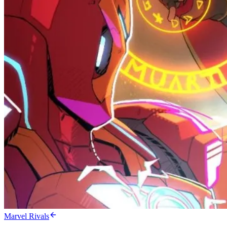
Marvel Rivals