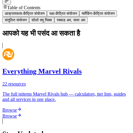
Table of Contents
आक्रामकता-केंद्रित संयोजन
रक्षा-केंद्रित संयोजन
फ्लैंकिंग-केंद्रित संयोजन
संतुलित संयोजन
सोलो क्यू पिक्स
स्क्वाड अप, पावर अप
आपको यह भी पसंद आ सकता है
Everything Marvel Rivals
22
resources
The full igitems Marvel Rivals hub — calculators, tier lists, guides
and all services in one place.
Browse
Browse