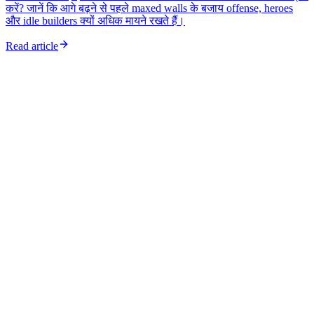
करें? जानें कि आगे बढ़ने से पहले maxed walls के बजाय offense, heroes
और idle builders क्यों अधिक मायने रखते हैं।
Read article