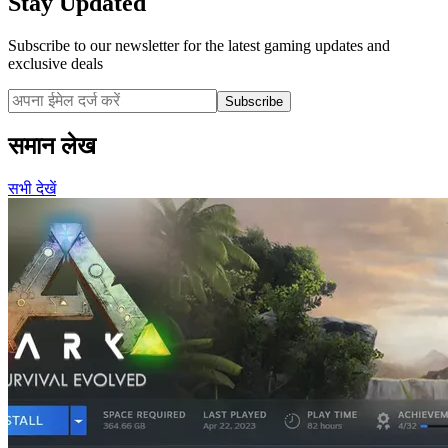
Stay Updated
Subscribe to our newsletter for the latest gaming updates and
exclusive deals
Subscribe
समान लेख
सभी देखें