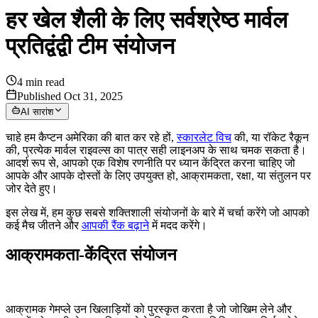
हर खेल शैली के लिए सर्वश्रेष्ठ मार्वल
प्रतिद्वंद्वी टीम संयोजन
4
min read
Published Oct 31, 2025
AI सारांश
चाहे हम कैप्टन अमेरिका की बात कर रहे हों,
स्कारलेट विच
की, या रॉकेट रैकून
की, प्रत्येक मार्वल राइवल्स का पात्र सही लाइनअप के साथ चमक सकता है।
आदर्श रूप से, आपको एक विशेष रणनीति पर ध्यान केंद्रित करना चाहिए जो
आपके और आपके दोस्तों के लिए उपयुक्त हो, आक्रामकता, रक्षा, या संतुलन पर
जोर देते हुए।
इस लेख में, हम कुछ सबसे शक्तिशाली संयोजनों के बारे में चर्चा करेंगे जो आपको
कई मैच जीतने और
आपकी रैंक बढ़ाने
में मदद करेंगे।
आक्रामकता-केंद्रित संयोजन
आक्रामक गेमप्ले उन खिलाड़ियों को पुरस्कृत करता है जो जोखिम लेने और