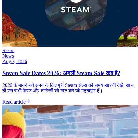
Steam
News
Aug 3, 2026
Steam Sale Dates 2026: अगली Steam Sale कब है?
2026 के बाकी बचे समय के लिए पूरी Steam सेल्स की समय-सारणी देखें, साथ
ही उन सभी फेस्ट और तारीखों को नोट करें जो महत्वपूर्ण हैं।
Read article