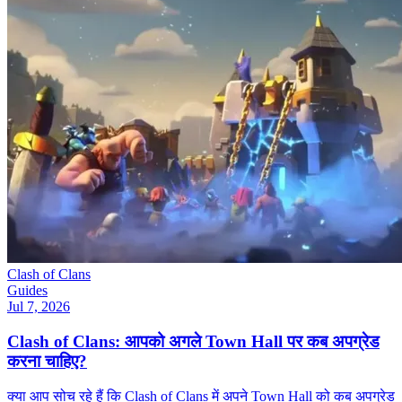
Clash of Clans
Guides
Jul 7, 2026
Clash of Clans: आपको अगले Town Hall पर कब अपग्रेड
करना चाहिए?
क्या आप सोच रहे हैं कि Clash of Clans में अपने Town Hall को कब अपग्रेड