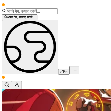
अपने गेम, उत्पाद खोजें...
लॉगिन