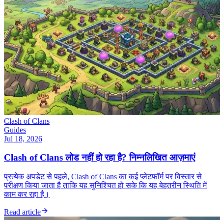
Clash of Clans
Guides
Jul 18, 2026
Clash of Clans लोड नहीं हो रहा है? निम्नलिखित आज़माएं
प्रत्येक अपडेट से पहले, Clash of Clans का कई प्लेटफॉर्म पर विस्तार से
परीक्षण किया जाता है ताकि यह सुनिश्चित हो सके कि यह बेहतरीन स्थिति में
काम कर रहा है।
Read article