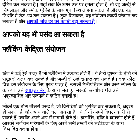
दंडित कर सकता है। यहां तक कि अगर उस पर हमला होता है, तो वह जल्दी से
जिपलाइन और स्मोक ग्रेनेड के साथ पुनः स्थिति बना सकता है और एक नई
स्थिति में सेट अप कर सकता है। कुल मिलाकर, यह संयोजन काफी परेशान कर
सकता है और
आपकी जीत दर को काफी बढ़ा सकता है
।
आपको यह भी पसंद आ सकता है
फ्लैंकिंग-केंद्रित संयोजन
खेल में कई ऐसे पात्र हैं जो फ्लैंकिंग में उत्कृष्ट होते हैं। ये हीरो दुश्मन के हीरो को
समूह से अलग कर सकते हैं और जल्दी से उन्हें समाप्त कर सकते हैं। स्कारलेट
विच इस संयोजन के लिए मुख्य पात्र है, उसकी टेलीपोर्टेशन और बर्स्ट स्पेल्स के
कारण। उसे
स्पाइडर-मैन
के साथ मिलाएं, जिसकी ऊर्ध्वाधर गति उसे
अप्रत्याशित और पकड़ने में कठिन बनाती है।
लोकी एक ठोस तीसरी पसंद है, जो विरोधियों को भ्रमित कर सकता है, अदृश्य
हो सकता है, और अन्य चालें चला सकता है। ये तीनों काफी विघटनकारी हो
सकते हैं, जबकि अपने आप में मायावी होते हैं। हालांकि, चूंकि वे कमजोर होते हैं,
आपको सर्वोत्तम परिणामों के लिए अपने सभी हमलों को सटीकता के साथ
निष्पादित करना होगा।