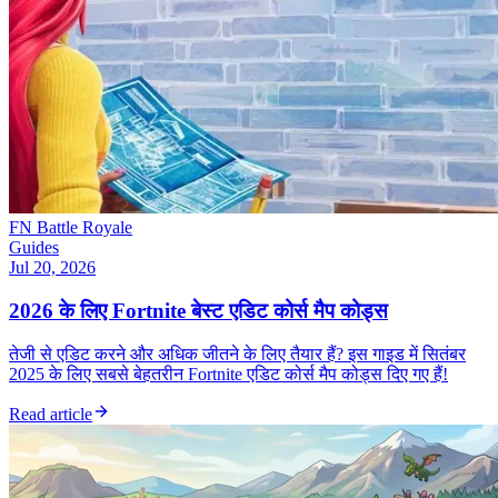
FN Battle Royale
Guides
Jul 20, 2026
2026 के लिए Fortnite बेस्ट एडिट कोर्स मैप कोड्स
तेजी से एडिट करने और अधिक जीतने के लिए तैयार हैं? इस गाइड में सितंबर
2025 के लिए सबसे बेहतरीन Fortnite एडिट कोर्स मैप कोड्स दिए गए हैं!
Read article