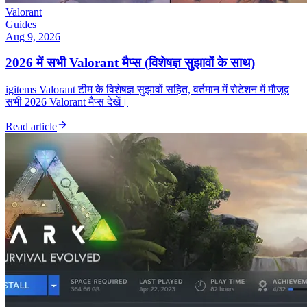
Valorant
Guides
Aug 9, 2026
2026 में सभी Valorant मैप्स (विशेषज्ञ सुझावों के साथ)
igitems Valorant टीम के विशेषज्ञ सुझावों सहित, वर्तमान में रोटेशन में मौजूद
सभी 2026 Valorant मैप्स देखें।
Read article