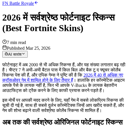
FN Battle Royale
2026 में सर्वश्रेष्ठ फोर्टनाइट स्किन्स
(Best Fortnite Skins)
7
min read
Published Mar 25, 2026
AI सारांश
फोर्टनाइट में अब 2000 से भी अधिक स्किन्स हैं, और यह संख्या लगातार बढ़ रही
है। चैप्टर 7 ने अभी-अभी बैटल पास में किल बिल और बैक टू द फ्यूचर कोलैब
स्किन्स पेश की हैं, और एपिक गेम्स ने पुष्टि की है कि
2026 में 40 से अधिक नए
क्रॉसओवर गेम में शामिल होने के लिए तैयार हैं
। हालांकि हर कॉस्मेटिक आइटम
आपके पैसे के लायक नहीं है, फिर भी आपके V-Bucks के लायक बेहतरीन
आउटफिट्स को ट्रैक करने के लिए काफी प्रयास करने पड़ते हैं।
इस मोर्चे पर आपकी मदद करने के लिए, यहाँ गेम में सबसे लोकप्रिय स्किन्स की
सूची दी गई है, साथ ही सबसे दुर्लभ कॉस्मेटिक्स जिन्हें आप खरीद सकते हैं, और
गेम की शोभा बढ़ाने वाली सर्वश्रेष्ठ कोलैब स्किन्स भी शामिल हैं।
अब तक की सर्वश्रेष्ठ ओरिजिनल फोर्टनाइट स्किन्स