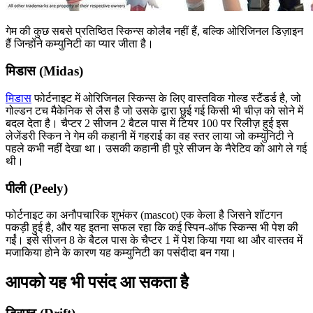
गेम की कुछ सबसे प्रतिष्ठित स्किन्स कोलैब नहीं हैं, बल्कि ओरिजिनल डिज़ाइन
हैं जिन्होंने कम्युनिटी का प्यार जीता है।
मिडास (Midas)
मिडास
फोर्टनाइट में ओरिजिनल स्किन्स के लिए वास्तविक गोल्ड स्टैंडर्ड है, जो
गोल्डन टच मैकेनिक से लैस है जो उसके द्वारा छुई गई किसी भी चीज़ को सोने में
बदल देता है। चैप्टर 2 सीजन 2 बैटल पास में टियर 100 पर रिलीज़ हुई इस
लेजेंडरी स्किन ने गेम की कहानी में गहराई का वह स्तर लाया जो कम्युनिटी ने
पहले कभी नहीं देखा था। उसकी कहानी ही पूरे सीजन के नैरेटिव को आगे ले गई
थी।
पीली (Peely)
फोर्टनाइट का अनौपचारिक शुभंकर (mascot) एक केला है जिसने शॉटगन
पकड़ी हुई है, और यह इतना सफल रहा कि कई स्पिन-ऑफ स्किन्स भी पेश की
गईं। इसे सीजन 8 के बैटल पास के चैप्टर 1 में पेश किया गया था और वास्तव में
मजाकिया होने के कारण यह कम्युनिटी का पसंदीदा बन गया।
आपको यह भी पसंद आ सकता है