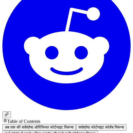
Table of Contents
अब तक की सर्वश्रेष्ठ ओरिजिनल फोर्टनाइट स्किन्स
सर्वश्रेष्ठ फोर्टनाइट कोलैब स्किन्स