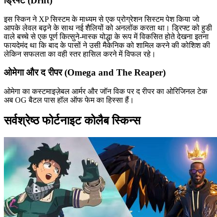
ड्रिफ्ट (Drift)
इस स्किन ने XP सिस्टम के माध्यम से एक प्रोग्रेशन सिस्टम पेश किया जो
आपके लेवल बढ़ने के साथ नई शैलियों को अनलॉक करता था। ड्रिफ्ट को हुडी
वाले बच्चे से एक पूर्ण कित्सुने-मास्क योद्धा के रूप में विकसित होते देखना इतना
फायदेमंद था कि बाद के पासों ने उसी मैकेनिक को शामिल करने की कोशिश की
लेकिन सफलता का वही स्तर हासिल करने में विफल रहे।
ओमेगा और द रीपर (Omega and The Reaper)
ओमेगा का कस्टमाइज़ेबल आर्मर और जॉन विक पर द रीपर का ओरिजिनल टेक
अब OG बैटल पास हॉल ऑफ फेम का हिस्सा हैं।
सर्वश्रेष्ठ फोर्टनाइट कोलैब स्किन्स