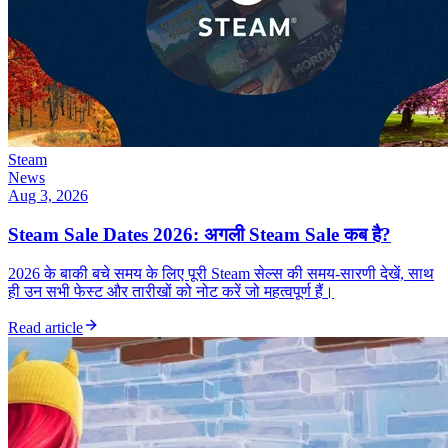
Steam
News
Aug 3, 2026
Steam Sale Dates 2026: अगली Steam Sale कब है?
2026 के बाकी बचे समय के लिए पूरी Steam सेल्स की समय-सारणी देखें, साथ
ही उन सभी फेस्ट और तारीखों को नोट करें जो महत्वपूर्ण हैं।
Read article