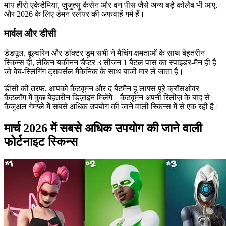
माय हीरो एकेडेमिया, जुजुत्सु कैसेन और वन पीस जैसे अन्य बड़े कोलैब भी आए,
और 2026 के लिए डेमन स्लेयर की अफवाहें गर्म हैं।
मार्वल और डीसी
डेडपूल, वूल्वरिन और डॉक्टर डूम सभी ने मैचिंग क्षमताओं के साथ बेहतरीन
स्किन्स दीं, लेकिन यकीनन चैप्टर 3 सीजन 1 बैटल पास का स्पाइडर-मैन ही है
जो वेब-स्लिंगिंग ट्रावर्सल मैकेनिक के साथ बाजी मार ले जाता है।
डीसी की तरफ, आपको कैटवूमन और द बैटमैन हू लाफ्स पूरे क्रॉसओवर
कैटलॉग में कुछ बेहतरीन डिज़ाइन मिलेंगे। कैटवूमन अपनी रिलीज़ के बाद से
कैजुअल गेमप्ले में सबसे अधिक उपयोग की जाने वाली स्किन्स में से एक रही है।
मार्च 2026 में सबसे अधिक उपयोग की जाने वाली
फोर्टनाइट स्किन्स