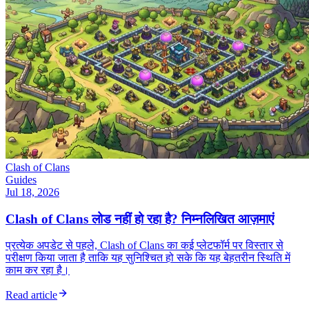
Clash of Clans
Guides
Jul 18, 2026
Clash of Clans लोड नहीं हो रहा है? निम्नलिखित आज़माएं
प्रत्येक अपडेट से पहले, Clash of Clans का कई प्लेटफॉर्म पर विस्तार से
परीक्षण किया जाता है ताकि यह सुनिश्चित हो सके कि यह बेहतरीन स्थिति में
काम कर रहा है।
Read article