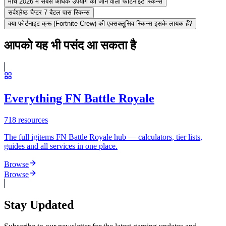
मार्च 2026 में सबसे अधिक उपयोग की जाने वाली फोर्टनाइट स्किन्स
सर्वश्रेष्ठ चैप्टर 7 बैटल पास स्किन्स
क्या फोर्टनाइट क्रू (Fortnite Crew) की एक्सक्लूसिव स्किन्स इसके लायक हैं?
आपको यह भी पसंद आ सकता है
Everything FN Battle Royale
718
resources
The full igitems FN Battle Royale hub — calculators, tier lists,
guides and all services in one place.
Browse
Browse
Stay Updated