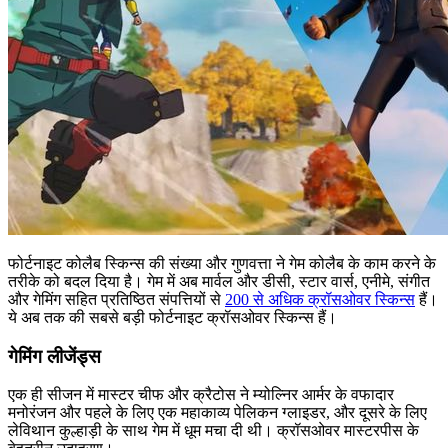
फोर्टनाइट कोलैब स्किन्स की संख्या और गुणवत्ता ने गेम कोलैब के काम करने के
तरीके को बदल दिया है। गेम में अब मार्वल और डीसी, स्टार वार्स, एनीमे, संगीत
और गेमिंग सहित प्रतिष्ठित संपत्तियों से
200 से अधिक क्रॉसओवर स्किन्स
हैं।
ये अब तक की सबसे बड़ी फोर्टनाइट क्रॉसओवर स्किन्स हैं।
गेमिंग लीजेंड्स
एक ही सीजन में मास्टर चीफ और क्रैटोस ने म्योल्निर आर्मर के वफादार
मनोरंजन और पहले के लिए एक महाकाव्य पेलिकन ग्लाइडर, और दूसरे के लिए
लेविथान कुल्हाड़ी के साथ गेम में धूम मचा दी थी। क्रॉसओवर मास्टरपीस के