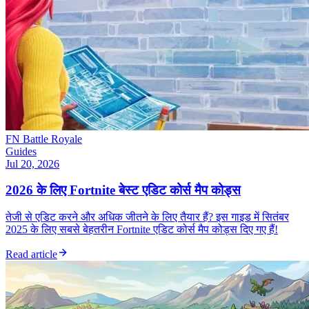
FN Battle Royale
Guides
Jul 20, 2026
2026 के लिए Fortnite बेस्ट एडिट कोर्स मैप कोड्स
तेजी से एडिट करने और अधिक जीतने के लिए तैयार हैं? इस गाइड में सितंबर
2025 के लिए सबसे बेहतरीन Fortnite एडिट कोर्स मैप कोड्स दिए गए हैं!
Read article