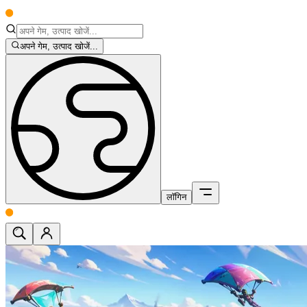
अपने गेम, उत्पाद खोजें...
लॉगिन