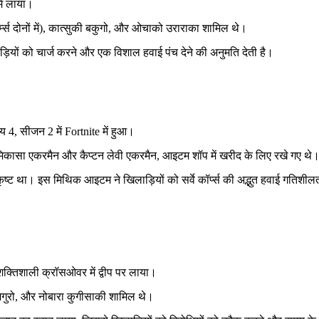
में लाया।
्म्स दोनों में), कात्सुकी बकुगो, और ओचाको उराराका शामिल थे।
ाड़ियों को चार्ज करने और एक विशाल हवाई पंच देने की अनुमति देती है।
 4, सीजन 2 में Fortnite में हुआ।
मिकासा एकरमैन और कैप्टन लेवी एकरमैन, आइटम शॉप में खरीद के लिए रखे गए थे
ष्ट था। इस मिथिक आइटम ने खिलाड़ियों को सर्वे कॉर्प्स की अद्भुत हवाई गतिशील
शक्तिशाली क्रॉसओवर में द्वीप पर लाया।
फुशिगुरो, और नोबारा कुगीसाकी शामिल थे।