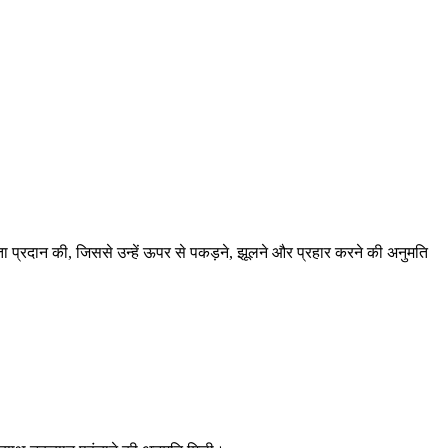
।
ता प्रदान की, जिससे उन्हें ऊपर से पकड़ने, झूलने और प्रहार करने की अनुमति