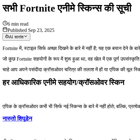
सभी Fortnite एनीमे स्किन्स की सूची
6
min read
Published Sep 23, 2025
AI सारांश
Fortnite में, स्टाइल सिर्फ अच्छा दिखने के बारे में नहीं है; यह एक बयान देने के 
जो कुछ Fortnite सहयोगों के रूप में शुरू हुआ था, वह खेल में एक पूर्ण उपसंस्कृति
चाहे आप अपने पसंदीदा क्रॉसओवर चरित्र की तलाश में हों या एपिक की मूल स्किन्स 
हर आधिकारिक एनीमे सहयोग/क्रॉसओवर स्किन
एपिक के क्रॉसओवर कभी भी सिर्फ नई स्किन्स के बारे में नहीं होते; बल्कि, प्रत्य
नारुतो शिपूडेन