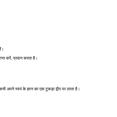
ैं।
ाप्त करें, प्रदान करता है।
कभी अपने स्वयं के ज्ञान का एक टुकड़ा द्वीप पर लाता है।