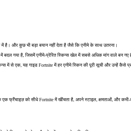
बारे में है। और कुछ भी बड़ा बयान नहीं देता है जैसे कि एनीमे के साथ उतरना।
 में बदल गया है, जिसमें एनीमे-प्रेरित स्किन्स खेल में सबसे अधिक मांग वाले बन गए ह
में से एक, यह गाइड Fortnite में हर एनीमे स्किन की पूरी सूची और उन्हें कैसे प्र
ेक एक फ्रैंचाइज़ को सीधे Fortnite में खींचता है, अपने स्टाइल, क्षमताओं, और कभी-