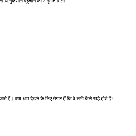
के साथ नुकसान पहुंचाने की अनुमति मिली।
ते हैं। क्या आप देखने के लिए तैयार हैं कि वे सभी कैसे खड़े होते हैं?