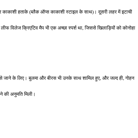
 और काकाशी हताके (ब्लैक ऑप्स काकाशी स्टाइल के साथ)। दूसरी लहर में इटाची
डन लीफ विलेज क्रिएटिव मैप भी एक अच्छा स्पर्श था, जिससे खिलाड़ियों को कोनोहा
 तेजी से जाने के लिए। बुलमा और बीरस भी उनके साथ शामिल हुए, और जल्द ही, गोहन
ड़ने की अनुमति मिली।