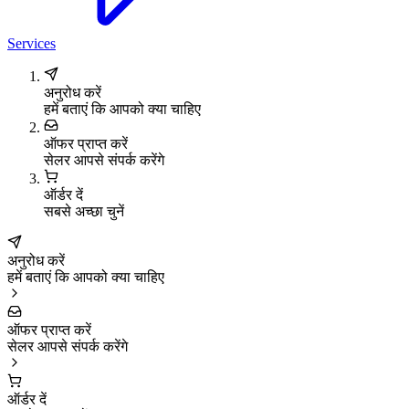
Services
अनुरोध करें
हमें बताएं कि आपको क्या चाहिए
ऑफर प्राप्त करें
सेलर आपसे संपर्क करेंगे
ऑर्डर दें
सबसे अच्छा चुनें
अनुरोध करें
हमें बताएं कि आपको क्या चाहिए
ऑफर प्राप्त करें
सेलर आपसे संपर्क करेंगे
ऑर्डर दें