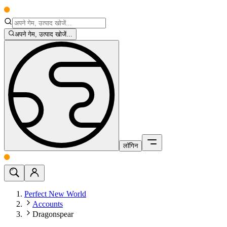
अपने गेम, उत्पाद खोजें...
लॉगिन
Perfect New World
Accounts
Dragonspear