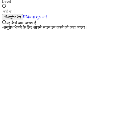
Level
बेचना शुरू करें
अनुरोध भेजें
यह कैसे काम करता है
·
अनुरोध भेजने के लिए आपसे साइन इन करने को कहा जाएगा।