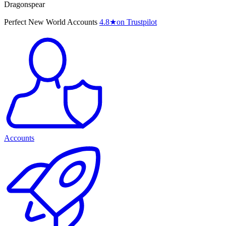
Dragonspear
Perfect New World Accounts
4.8
★
on Trustpilot
Accounts