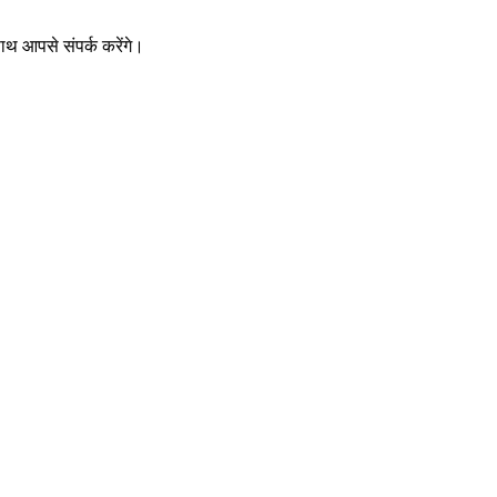
थ आपसे संपर्क करेंगे।