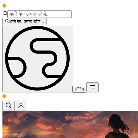
अपने गेम, उत्पाद खोजें...
लॉगिन