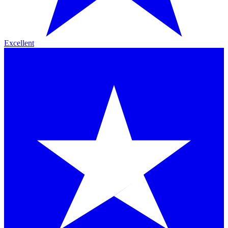
Excellent