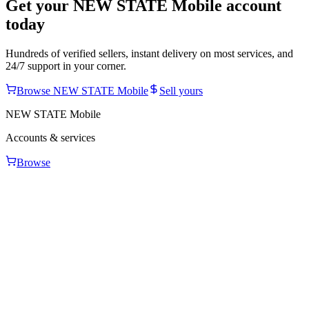
Get your
NEW STATE Mobile
account
today
Hundreds of verified sellers, instant delivery on most services, and
24/7 support in your corner.
Browse
NEW STATE Mobile
Sell yours
NEW STATE Mobile
Accounts & services
Browse