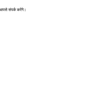
पसे संपर्क करेंगे।