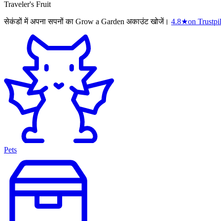
Traveler's Fruit
सेकंडों में अपना सपनों का Grow a Garden अकाउंट खोजें।
4.8
★
on Trustpi
Pets