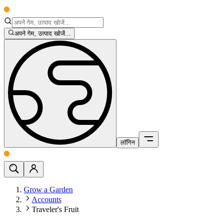
अपने गेम, उत्पाद खोजें...
लॉगिन
Grow a Garden
Accounts
Traveler's Fruit