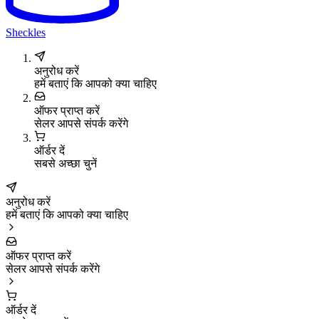
Sheckles
अनुरोध करें
हमें बताएं कि आपको क्या चाहिए
ऑफर प्राप्त करें
सेलर आपसे संपर्क करेंगे
ऑर्डर दें
सबसे अच्छा चुनें
अनुरोध करें
हमें बताएं कि आपको क्या चाहिए
ऑफर प्राप्त करें
सेलर आपसे संपर्क करेंगे
ऑर्डर दें