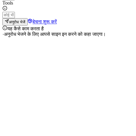
Tools
बेचना शुरू करें
अनुरोध भेजें
यह कैसे काम करता है
·
अनुरोध भेजने के लिए आपसे साइन इन करने को कहा जाएगा।