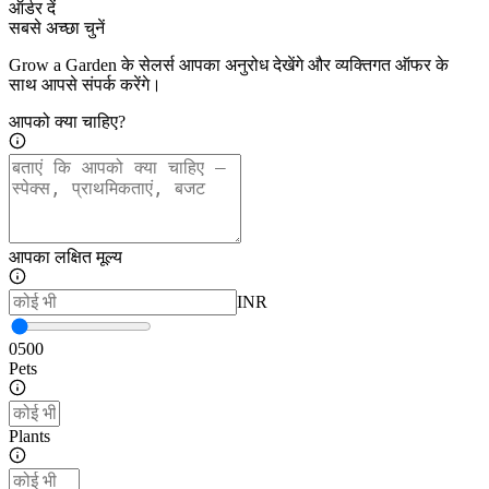
ऑर्डर दें
सबसे अच्छा चुनें
Grow a Garden के सेलर्स आपका अनुरोध देखेंगे और व्यक्तिगत ऑफर के
साथ आपसे संपर्क करेंगे।
आपको क्या चाहिए?
आपका लक्षित मूल्य
INR
0
500
Pets
Plants