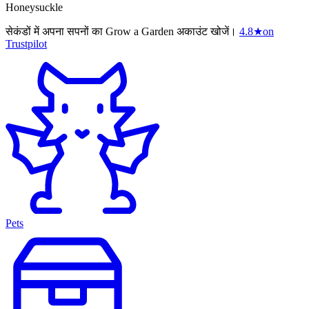
Honeysuckle
सेकंडों में अपना सपनों का Grow a Garden अकाउंट खोजें।
4.8
★
on
Trustpilot
Pets