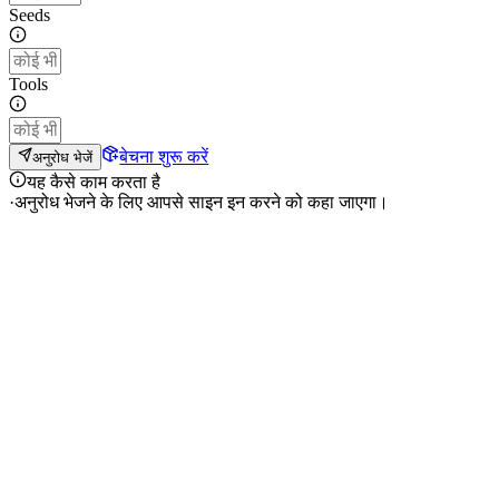
Seeds
Tools
बेचना शुरू करें
अनुरोध भेजें
यह कैसे काम करता है
·
अनुरोध भेजने के लिए आपसे साइन इन करने को कहा जाएगा।