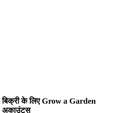
बिक्री के लिए Grow a Garden
अकाउंट्स