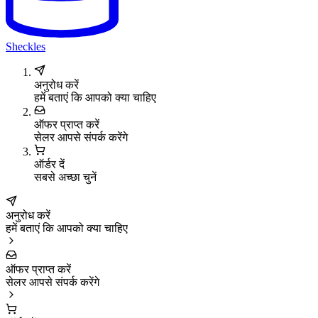
Sheckles
अनुरोध करें
हमें बताएं कि आपको क्या चाहिए
ऑफर प्राप्त करें
सेलर आपसे संपर्क करेंगे
ऑर्डर दें
सबसे अच्छा चुनें
अनुरोध करें
हमें बताएं कि आपको क्या चाहिए
ऑफर प्राप्त करें
सेलर आपसे संपर्क करेंगे