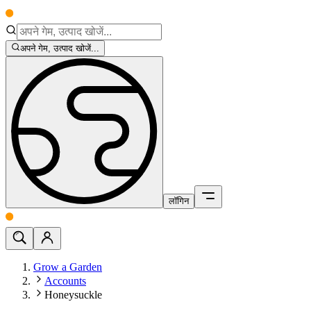
अपने गेम, उत्पाद खोजें...
लॉगिन
Grow a Garden
Accounts
Honeysuckle