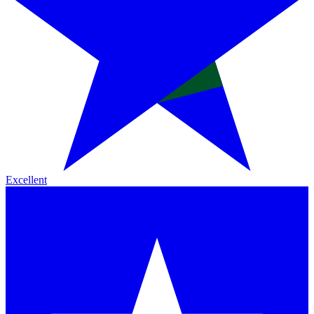
Excellent