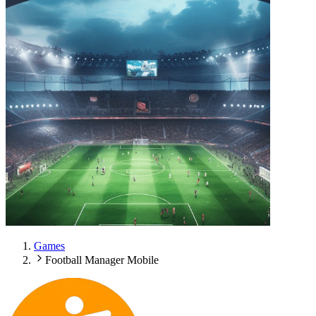
Games
Football Manager Mobile