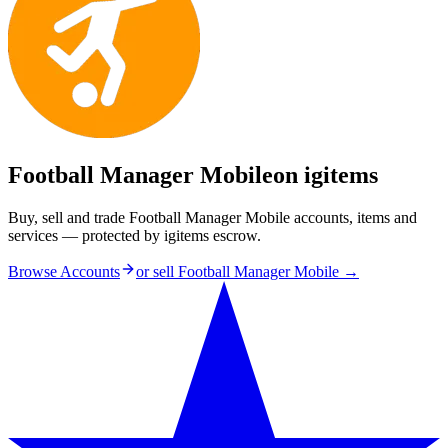
Football Manager Mobile
on igitems
Buy, sell and trade Football Manager Mobile accounts, items and
services — protected by igitems escrow.
Browse Accounts
or sell
Football Manager Mobile
→