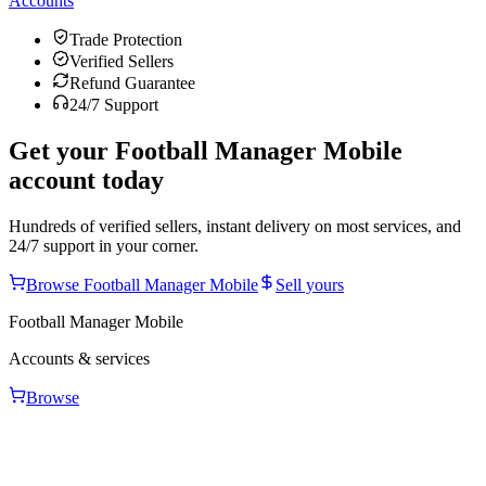
Accounts
Trade Protection
Verified Sellers
Refund Guarantee
24/7 Support
Get your
Football Manager Mobile
account today
Hundreds of verified sellers, instant delivery on most services, and
24/7 support in your corner.
Browse
Football Manager Mobile
Sell yours
Football Manager Mobile
Accounts & services
Browse