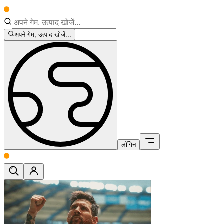
अपने गेम, उत्पाद खोजें...
लॉगिन