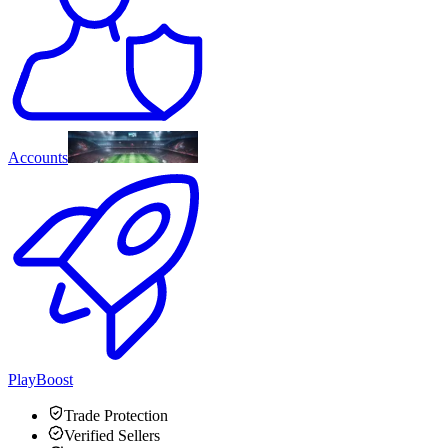
Accounts
PlayBoost
Trade Protection
Verified Sellers