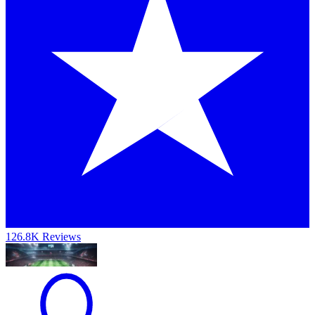
126.8K Reviews