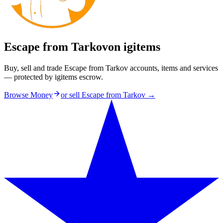
Escape from Tarkov
on igitems
Buy, sell and trade Escape from Tarkov accounts, items and services
— protected by igitems escrow.
Browse Money
or sell
Escape from Tarkov
→