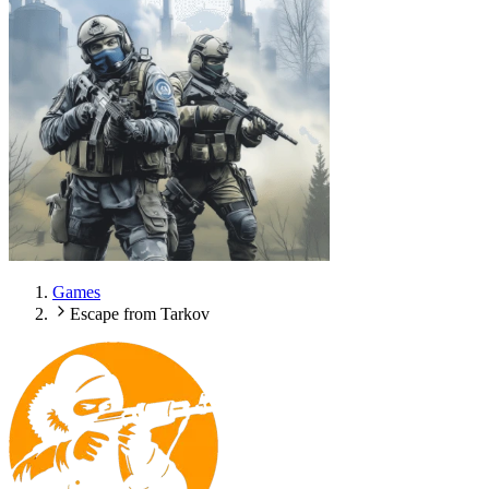
Games
Escape from Tarkov