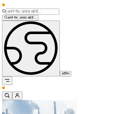
अपने गेम, उत्पाद खोजें...
लॉगिन