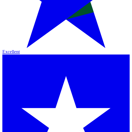
Excellent