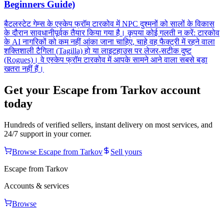
Beginners Guide)
बैटलस्टेट गेम्स के एस्केप फ्रॉम टारकोव में NPC दुश्मनों को सालों के विकास
के दौरान सावधानीपूर्वक तैयार किया गया है। कृपया कोई गलती न करें: टारकोव
के AI नागरिकों को कम नहीं आंका जाना चाहिए, चाहे वह फैक्ट्री में रहने वाला
शक्तिशाली टैगिला (Tagilla) हो या लाइटहाउस पर लेजर-सटीक दुष्ट
(Rogues)। वे एस्केप फ्रॉम टारकोव में आपके सामने आने वाला सबसे बड़ा
खतरा नहीं हैं।
Get your
Escape from Tarkov
account
today
Hundreds of verified sellers, instant delivery on most services, and
24/7 support in your corner.
Browse
Escape from Tarkov
Sell yours
Escape from Tarkov
Accounts & services
Browse