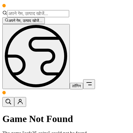
अपने गेम, उत्पाद खोजें...
लॉगिन
Game Not Found