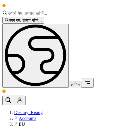
अपने गेम, उत्पाद खोजें...
लॉगिन
Destiny: Rising
Accounts
EU