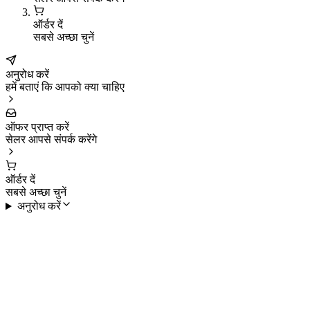
ऑर्डर दें
सबसे अच्छा चुनें
अनुरोध करें
हमें बताएं कि आपको क्या चाहिए
ऑफर प्राप्त करें
सेलर आपसे संपर्क करेंगे
ऑर्डर दें
सबसे अच्छा चुनें
अनुरोध करें