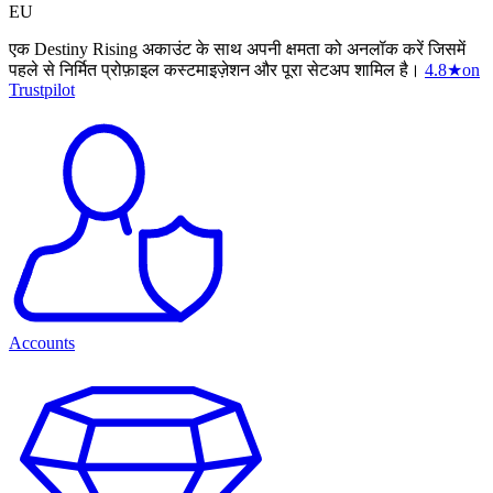
EU
एक Destiny Rising अकाउंट के साथ अपनी क्षमता को अनलॉक करें जिसमें
पहले से निर्मित प्रोफ़ाइल कस्टमाइज़ेशन और पूरा सेटअप शामिल है।
4.8
★
on
Trustpilot
Accounts