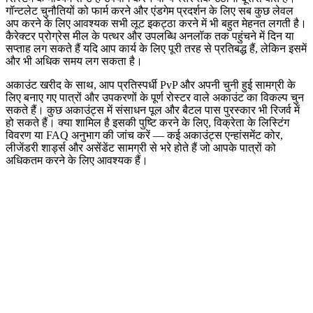
गॉन्टलेट चुनौतियों को फार्म करने और एंडगेम प्रदर्शन के लिए सब कुछ लेवल
अप करने के लिए आवश्यक सभी लूट इकट्ठा करने में भी बहुत मेहनत लगती है।
कैरेक्टर प्रोग्रेस मील के पत्थर और उपलब्धि अनलॉक तक पहुंचने में दिन या
सप्ताह लग सकते हैं यदि आप कार्य के लिए पूरी तरह से प्रतिबद्ध हैं, लेकिन इसमें
और भी अधिक समय लग सकता है।
अकाउंट खरीद के साथ, आप प्रतिस्पर्धी PvP और अपनी चुनी हुई सामग्री के
लिए बनाए गए पात्रों और उपकरणों के पूर्ण रोस्टर वाले अकाउंट का विकल्प चुन
सकते हैं। कुछ अकाउंट्स में संसाधन पूल और बैटल पास पुरस्कार भी रिजर्व में
हो सकते हैं। क्या शामिल है इसकी पुष्टि करने के लिए, विक्रेता के लिस्टिंग
विवरण या FAQ अनुभाग की जांच करें — कई अकाउंट्स एन्हांसमेंट कोर,
लीजेंडरी शार्ड्स और असेंडेंट सामग्री से भरे होते हैं जो आपके पात्रों को
अधिकतम करने के लिए आवश्यक हैं।