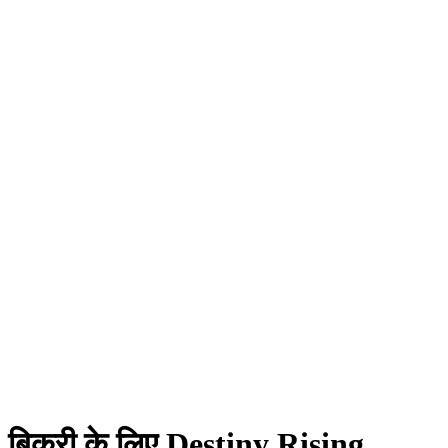
बिक्री के लिए Destiny Rising