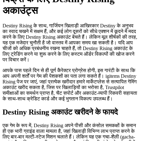
अकाउंट्स
Destiny Rising के साथ, गार्जियन खिलाड़ी आखिरकार Destiny के अनुभव
का स्वाद चखने में सक्षम हैं, और कई लोग दूसरों को सीधे एक्शन में कूदने में मदद
करने के लिए Destiny Rising अकाउंट बेचते हैं। लेकिन मूल शीर्षकों की तरह,
यह एक मजेदार चुनौती है जो वास्तव में आपका समय खा सकती है। यदि आप
चीजों को अधिक प्रबंधनीय रखना चाहते हैं, तो Destiny Rising अकाउंट के
लिए ट्रेडिंग करने या शुरू करने के लिए कस्टम ऑर्डर विकल्पों की खोज करने
पर विचार करें।
आपके पास पहले दिन से ही पूर्ण कैरेक्टर प्रोग्रेस होगी, इस गारंटी के साथ कि
आप अपनी शर्तों पर गेम की पेशकशों का पता लगा सकते हैं। igitems Destiny
Rising पेज पर जाएं, जहां प्रत्येक खरीदार हमारे मार्केटप्लेस से सत्यापित गेमिंग
अकाउंट खरीद सकता है, जिस पर खिलाड़ियों का भरोसा है, Trustpilot
समीक्षाओं का समर्थन प्राप्त है, चैट सपोर्ट और अकाउंट-व्यापी रिकवरी सहायता
के साथ-साथ क्रेडिट कार्ड और कई भुगतान विकल्प उपलब्ध हैं।
Destiny Rising अकाउंट खरीदने के फायदे
एक गेम के रूप में, Destiny Rising अपने पीसी और कंसोल समकक्षों के समान
ही एक भारी ग्राइंड वाला मामला है, जहां खिलाड़ी विभिन्न लाभ प्राप्त करने के
लिए बार-बार मल्टी-स्टेज मिशन चलाते हैं। लेकिन यह एक गचा-शैली (gacha-