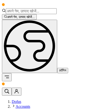
अपने गेम, उत्पाद खोजें...
लॉगिन
Dofus
Accounts