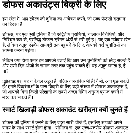
डोफस अकाउंट्स बिक्री के लिए
इस खेल में, आप ट्वेल्व की दुनिया का अन्वेषण करेंगे, जो उच्च फैंटेसी ब्रह्मांड
का हिस्सा है।
डोफस, यह एक ऐसी दुनिया है जो अद्वितीय प्राणियों, चालाक विरोधियों, और
निश्चित रूप से, प्रसिद्ध डोफस ड्रैगन अंडों से भरी हुई है। यह एक मजेदार खेल
है, लेकिन अद्भुत एंडगेम सामग्री तक पहुंचने के लिए, आपको कई चुनौतियों का
सामना करना पड़ेगा।
लेकिन क्या होगा अगर हम आपको बताएं कि आप उन चुनौतियों को छोड़ सकते हैं
और उसी दिन ओजी के समान स्तर तक पहुंच सकते हैं? यह अद्भुत लगता है, है
ना?
igitems पर, यह न केवल अद्भुत है, बल्कि वास्तविक भी है! कैसे, आप पूछ सकते
हैं? हमारे विक्रेताओं के पास बिक्री के लिए बड़ी संख्या में डोफस अकाउंट्स हैं,
जो आपको बिना किसी परेशानी के सबसे अच्छा गेमिंग अनुभव प्राप्त करने में
मदद कर सकते हैं।
स्मार्ट खिलाड़ी डोफस अकाउंट खरीदना क्यों चुनते हैं
डोफस की दुनिया में करने के लिए बहुत सारी चीजें हैं, इसलिए आपको अपने
समय के साथ स्मार्ट होना होगा। सौभाग्य से, एक उच्च-स्तरीय डोफस अकाउंट