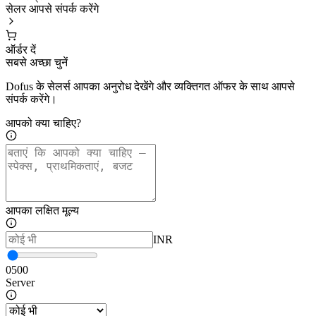
सेलर आपसे संपर्क करेंगे
ऑर्डर दें
सबसे अच्छा चुनें
Dofus के सेलर्स आपका अनुरोध देखेंगे और व्यक्तिगत ऑफर के साथ आपसे
संपर्क करेंगे।
आपको क्या चाहिए?
आपका लक्षित मूल्य
INR
0
500
Server