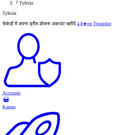
Tylezia
Tylezia
सेकंडों में अपना ड्रीम डोफस अकाउंट खरीदें
4.8
★
on Trustpilot
Accounts
Kamas