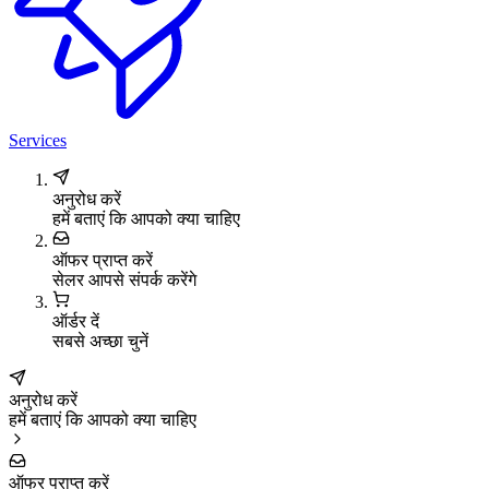
Services
अनुरोध करें
हमें बताएं कि आपको क्या चाहिए
ऑफर प्राप्त करें
सेलर आपसे संपर्क करेंगे
ऑर्डर दें
सबसे अच्छा चुनें
अनुरोध करें
हमें बताएं कि आपको क्या चाहिए
ऑफर प्राप्त करें