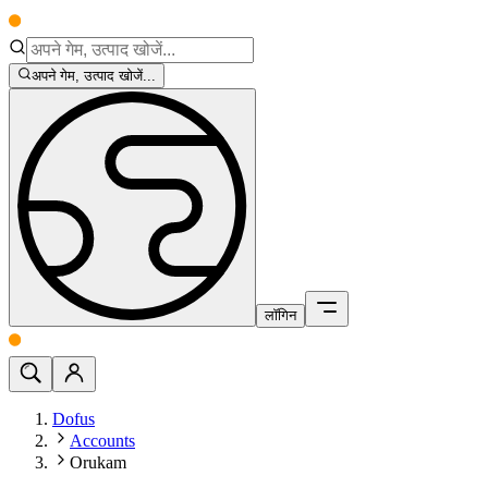
अपने गेम, उत्पाद खोजें...
लॉगिन
Dofus
Accounts
Orukam