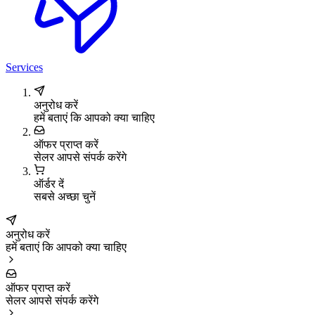
Services
अनुरोध करें
हमें बताएं कि आपको क्या चाहिए
ऑफर प्राप्त करें
सेलर आपसे संपर्क करेंगे
ऑर्डर दें
सबसे अच्छा चुनें
अनुरोध करें
हमें बताएं कि आपको क्या चाहिए
ऑफर प्राप्त करें
सेलर आपसे संपर्क करेंगे