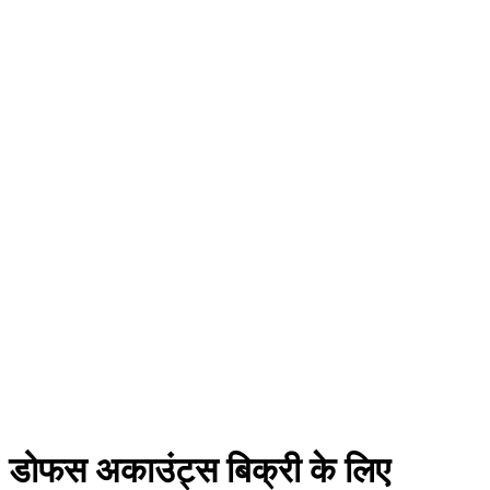
डोफस अकाउंट्स बिक्री के लिए