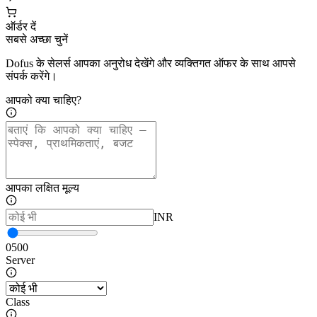
ऑर्डर दें
सबसे अच्छा चुनें
Dofus के सेलर्स आपका अनुरोध देखेंगे और व्यक्तिगत ऑफर के साथ आपसे
संपर्क करेंगे।
आपको क्या चाहिए?
आपका लक्षित मूल्य
INR
0
500
Server
Class