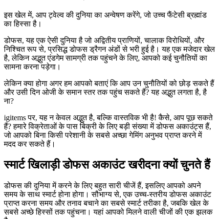
इस खेल में, आप ट्वेल्व की दुनिया का अन्वेषण करेंगे, जो उच्च फैंटेसी ब्रह्मांड
का हिस्सा है।
डोफस, यह एक ऐसी दुनिया है जो अद्वितीय प्राणियों, चालाक विरोधियों, और
निश्चित रूप से, प्रसिद्ध डोफस ड्रैगन अंडों से भरी हुई है। यह एक मजेदार खेल
है, लेकिन अद्भुत एंडगेम सामग्री तक पहुंचने के लिए, आपको कई चुनौतियों का
सामना करना पड़ेगा।
लेकिन क्या होगा अगर हम आपको बताएं कि आप उन चुनौतियों को छोड़ सकते हैं
और उसी दिन ओजी के समान स्तर तक पहुंच सकते हैं? यह अद्भुत लगता है, है
ना?
igitems पर, यह न केवल अद्भुत है, बल्कि वास्तविक भी है! कैसे, आप पूछ सकते
हैं? हमारे विक्रेताओं के पास बिक्री के लिए बड़ी संख्या में डोफस अकाउंट्स हैं,
जो आपको बिना किसी परेशानी के सबसे अच्छा गेमिंग अनुभव प्राप्त करने में
मदद कर सकते हैं।
स्मार्ट खिलाड़ी डोफस अकाउंट खरीदना क्यों चुनते हैं
डोफस की दुनिया में करने के लिए बहुत सारी चीजें हैं, इसलिए आपको अपने
समय के साथ स्मार्ट होना होगा। सौभाग्य से, एक उच्च-स्तरीय डोफस अकाउंट
प्राप्त करना समय और तनाव बचाने का सबसे स्मार्ट तरीका है, जबकि खेल के
सबसे अच्छे हिस्सों तक पहुंचना। यहां आपको मिलने वाली चीजों की एक झलक