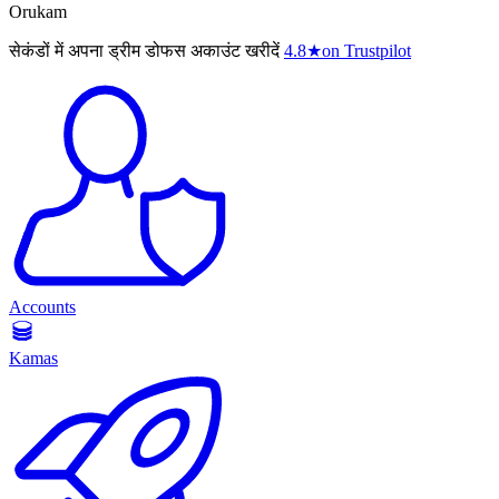
Orukam
सेकंडों में अपना ड्रीम डोफस अकाउंट खरीदें
4.8
★
on Trustpilot
Accounts
Kamas