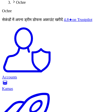
Ochre
Ochre
सेकंडों में अपना ड्रीम डोफस अकाउंट खरीदें
4.8
★
on Trustpilot
Accounts
Kamas