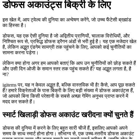
डोफस अकाउंट्स बिक्री के लिए
इस खेल में, आप ट्वेल्व की दुनिया का अन्वेषण करेंगे, जो उच्च फैंटेसी ब्रह्मांड
का हिस्सा है।
डोफस, यह एक ऐसी दुनिया है जो अद्वितीय प्राणियों, चालाक विरोधियों, और
निश्चित रूप से, प्रसिद्ध डोफस ड्रैगन अंडों से भरी हुई है। यह एक मजेदार खेल
है, लेकिन अद्भुत एंडगेम सामग्री तक पहुंचने के लिए, आपको कई चुनौतियों का
सामना करना पड़ेगा।
लेकिन क्या होगा अगर हम आपको बताएं कि आप उन चुनौतियों को छोड़ सकते हैं
और उसी दिन ओजी के समान स्तर तक पहुंच सकते हैं? यह अद्भुत लगता है, है
ना?
igitems पर, यह न केवल अद्भुत है, बल्कि वास्तविक भी है! कैसे, आप पूछ सकते
हैं? हमारे विक्रेताओं के पास बिक्री के लिए बड़ी संख्या में डोफस अकाउंट्स हैं,
जो आपको बिना किसी परेशानी के सबसे अच्छा गेमिंग अनुभव प्राप्त करने में
मदद कर सकते हैं।
स्मार्ट खिलाड़ी डोफस अकाउंट खरीदना क्यों चुनते हैं
डोफस की दुनिया में करने के लिए बहुत सारी चीजें हैं, इसलिए आपको अपने
समय के साथ स्मार्ट होना होगा। सौभाग्य से, एक उच्च-स्तरीय डोफस अकाउंट