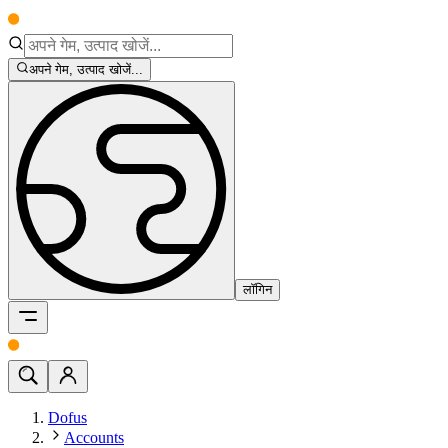
अपने गेम, उत्पाद खोजें...
लॉगिन
Dofus
Accounts