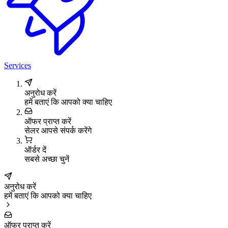
Services
अनुरोध करें
हमें बताएं कि आपको क्या चाहिए
ऑफर प्राप्त करें
सेलर आपसे संपर्क करेंगे
ऑर्डर दें
सबसे अच्छा चुनें
अनुरोध करें
हमें बताएं कि आपको क्या चाहिए
ऑफर प्राप्त करें