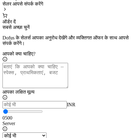
सेलर आपसे संपर्क करेंगे
ऑर्डर दें
सबसे अच्छा चुनें
Dofus के सेलर्स आपका अनुरोध देखेंगे और व्यक्तिगत ऑफर के साथ आपसे
संपर्क करेंगे।
आपको क्या चाहिए?
आपका लक्षित मूल्य
INR
0
500
Server