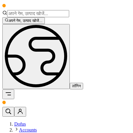
अपने गेम, उत्पाद खोजें...
लॉगिन
Dofus
Accounts