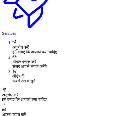
Services
अनुरोध करें
हमें बताएं कि आपको क्या चाहिए
ऑफर प्राप्त करें
सेलर आपसे संपर्क करेंगे
ऑर्डर दें
सबसे अच्छा चुनें
अनुरोध करें
हमें बताएं कि आपको क्या चाहिए
ऑफर प्राप्त करें