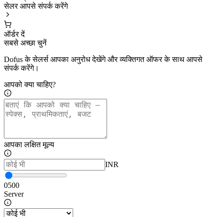
सेलर आपसे संपर्क करेंगे
ऑर्डर दें
सबसे अच्छा चुनें
Dofus के सेलर्स आपका अनुरोध देखेंगे और व्यक्तिगत ऑफर के साथ आपसे
संपर्क करेंगे।
आपको क्या चाहिए?
आपका लक्षित मूल्य
INR
0
500
Server