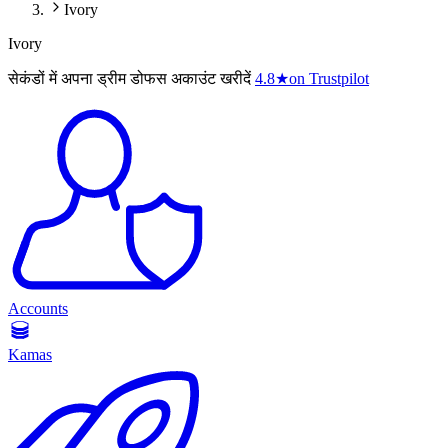
Ivory
Ivory
सेकंडों में अपना ड्रीम डोफस अकाउंट खरीदें
4.8
★
on Trustpilot
Accounts
Kamas