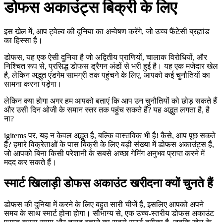
डोफस अकाउंट्स बिक्री के लिए
इस खेल में, आप ट्वेल्व की दुनिया का अन्वेषण करेंगे, जो उच्च फैंटेसी ब्रह्मांड
का हिस्सा है।
डोफस, यह एक ऐसी दुनिया है जो अद्वितीय प्राणियों, चालाक विरोधियों, और
निश्चित रूप से, प्रसिद्ध डोफस ड्रैगन अंडों से भरी हुई है। यह एक मजेदार खेल
है, लेकिन अद्भुत एंडगेम सामग्री तक पहुंचने के लिए, आपको कई चुनौतियों का
सामना करना पड़ेगा।
लेकिन क्या होगा अगर हम आपको बताएं कि आप उन चुनौतियों को छोड़ सकते हैं
और उसी दिन ओजी के समान स्तर तक पहुंच सकते हैं? यह अद्भुत लगता है, है
ना?
igitems पर, यह न केवल अद्भुत है, बल्कि वास्तविक भी है! कैसे, आप पूछ सकते
हैं? हमारे विक्रेताओं के पास बिक्री के लिए बड़ी संख्या में डोफस अकाउंट्स हैं,
जो आपको बिना किसी परेशानी के सबसे अच्छा गेमिंग अनुभव प्राप्त करने में
मदद कर सकते हैं।
स्मार्ट खिलाड़ी डोफस अकाउंट खरीदना क्यों चुनते हैं
डोफस की दुनिया में करने के लिए बहुत सारी चीजें हैं, इसलिए आपको अपने
समय के साथ स्मार्ट होना होगा। सौभाग्य से, एक उच्च-स्तरीय डोफस अकाउंट