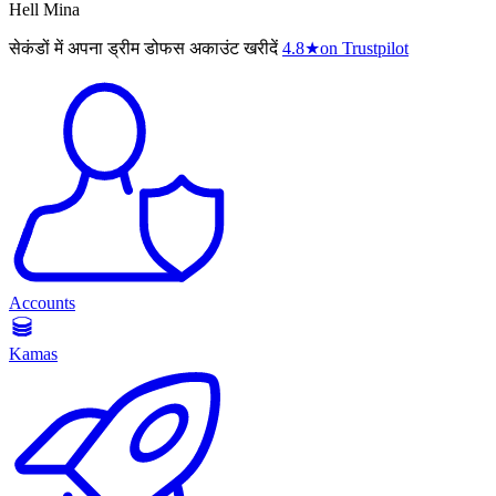
Hell Mina
सेकंडों में अपना ड्रीम डोफस अकाउंट खरीदें
4.8
★
on Trustpilot
Accounts
Kamas