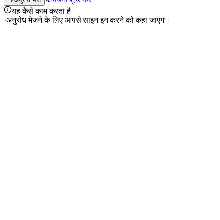
अनुरोध भेजें
यह कैसे काम करता है
·
अनुरोध भेजने के लिए आपसे साइन इन करने को कहा जाएगा।