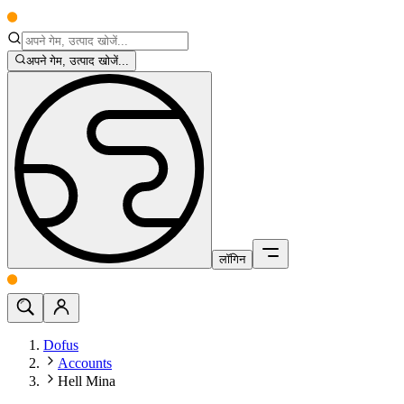
अपने गेम, उत्पाद खोजें...
लॉगिन
Dofus
Accounts
Hell Mina