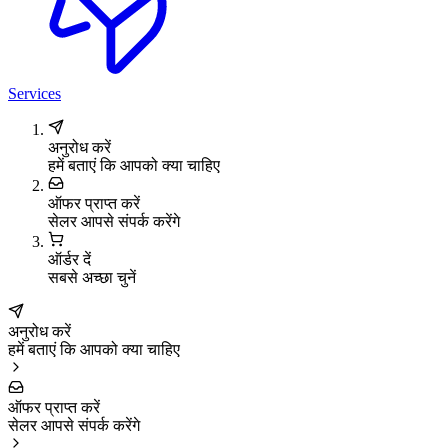
Services
अनुरोध करें
हमें बताएं कि आपको क्या चाहिए
ऑफर प्राप्त करें
सेलर आपसे संपर्क करेंगे
ऑर्डर दें
सबसे अच्छा चुनें
अनुरोध करें
हमें बताएं कि आपको क्या चाहिए
ऑफर प्राप्त करें
सेलर आपसे संपर्क करेंगे