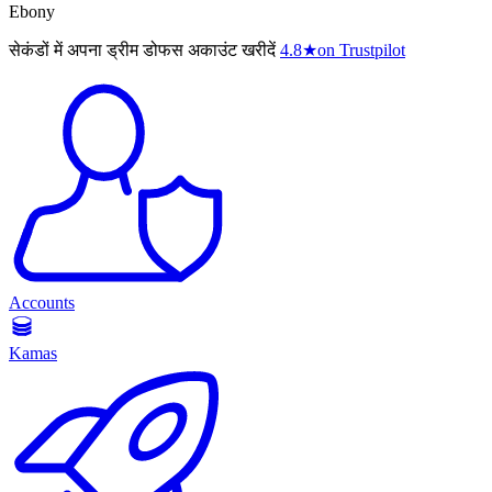
Ebony
सेकंडों में अपना ड्रीम डोफस अकाउंट खरीदें
4.8
★
on Trustpilot
Accounts
Kamas