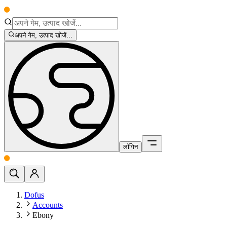
अपने गेम, उत्पाद खोजें...
लॉगिन
Dofus
Accounts
Ebony