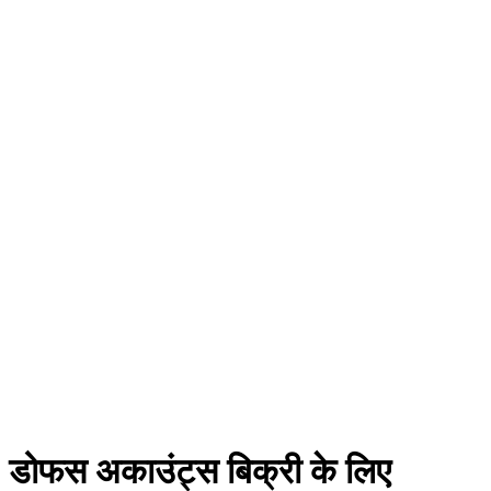
डोफस अकाउंट्स बिक्री के लिए