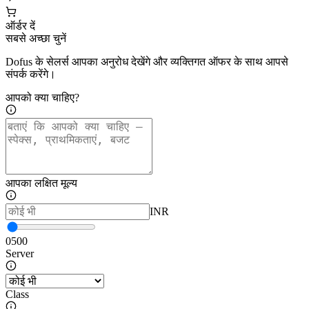
ऑर्डर दें
सबसे अच्छा चुनें
Dofus के सेलर्स आपका अनुरोध देखेंगे और व्यक्तिगत ऑफर के साथ आपसे
संपर्क करेंगे।
आपको क्या चाहिए?
आपका लक्षित मूल्य
INR
0
500
Server
Class