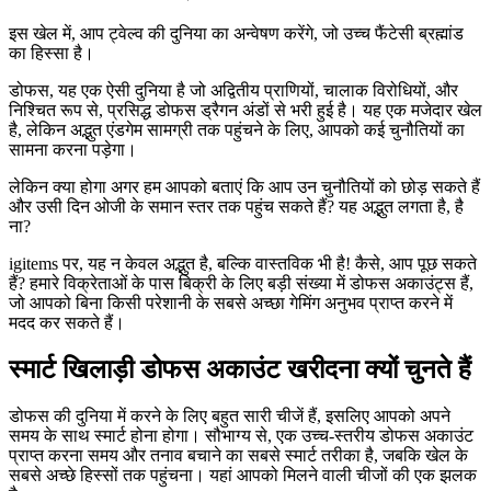
इस खेल में, आप ट्वेल्व की दुनिया का अन्वेषण करेंगे, जो उच्च फैंटेसी ब्रह्मांड
का हिस्सा है।
डोफस, यह एक ऐसी दुनिया है जो अद्वितीय प्राणियों, चालाक विरोधियों, और
निश्चित रूप से, प्रसिद्ध डोफस ड्रैगन अंडों से भरी हुई है। यह एक मजेदार खेल
है, लेकिन अद्भुत एंडगेम सामग्री तक पहुंचने के लिए, आपको कई चुनौतियों का
सामना करना पड़ेगा।
लेकिन क्या होगा अगर हम आपको बताएं कि आप उन चुनौतियों को छोड़ सकते हैं
और उसी दिन ओजी के समान स्तर तक पहुंच सकते हैं? यह अद्भुत लगता है, है
ना?
igitems पर, यह न केवल अद्भुत है, बल्कि वास्तविक भी है! कैसे, आप पूछ सकते
हैं? हमारे विक्रेताओं के पास बिक्री के लिए बड़ी संख्या में डोफस अकाउंट्स हैं,
जो आपको बिना किसी परेशानी के सबसे अच्छा गेमिंग अनुभव प्राप्त करने में
मदद कर सकते हैं।
स्मार्ट खिलाड़ी डोफस अकाउंट खरीदना क्यों चुनते हैं
डोफस की दुनिया में करने के लिए बहुत सारी चीजें हैं, इसलिए आपको अपने
समय के साथ स्मार्ट होना होगा। सौभाग्य से, एक उच्च-स्तरीय डोफस अकाउंट
प्राप्त करना समय और तनाव बचाने का सबसे स्मार्ट तरीका है, जबकि खेल के
सबसे अच्छे हिस्सों तक पहुंचना। यहां आपको मिलने वाली चीजों की एक झलक