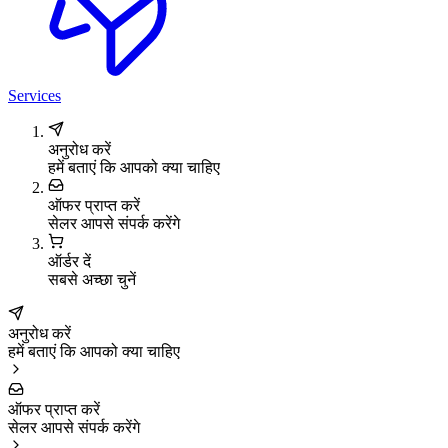
Services
अनुरोध करें
हमें बताएं कि आपको क्या चाहिए
ऑफर प्राप्त करें
सेलर आपसे संपर्क करेंगे
ऑर्डर दें
सबसे अच्छा चुनें
अनुरोध करें
हमें बताएं कि आपको क्या चाहिए
ऑफर प्राप्त करें
सेलर आपसे संपर्क करेंगे