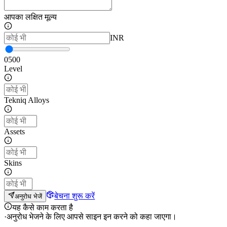
आपका लक्षित मूल्य
INR
0
500
Level
Tekniq Alloys
Assets
Skins
बेचना शुरू करें
अनुरोध भेजें
यह कैसे काम करता है
·
अनुरोध भेजने के लिए आपसे साइन इन करने को कहा जाएगा।