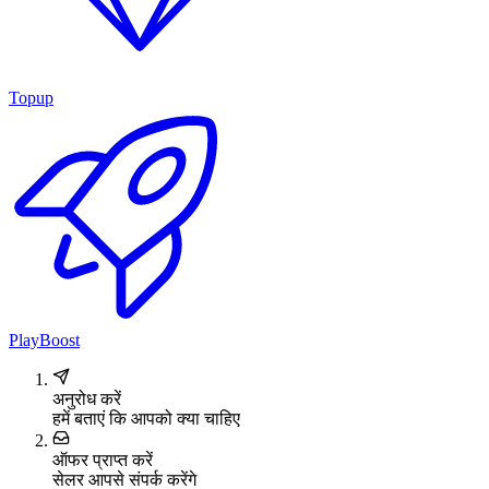
Topup
PlayBoost
अनुरोध करें
हमें बताएं कि आपको क्या चाहिए
ऑफर प्राप्त करें
सेलर आपसे संपर्क करेंगे