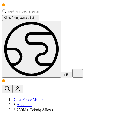
अपने गेम, उत्पाद खोजें...
लॉगिन
Delta Force Mobile
Accounts
250M+ Tekniq Alloys