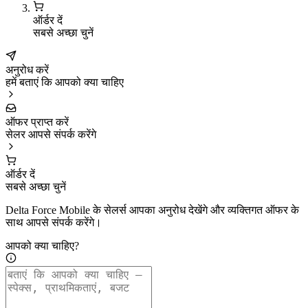
ऑर्डर दें
सबसे अच्छा चुनें
अनुरोध करें
हमें बताएं कि आपको क्या चाहिए
ऑफर प्राप्त करें
सेलर आपसे संपर्क करेंगे
ऑर्डर दें
सबसे अच्छा चुनें
Delta Force Mobile के सेलर्स आपका अनुरोध देखेंगे और व्यक्तिगत ऑफर के
साथ आपसे संपर्क करेंगे।
आपको क्या चाहिए?