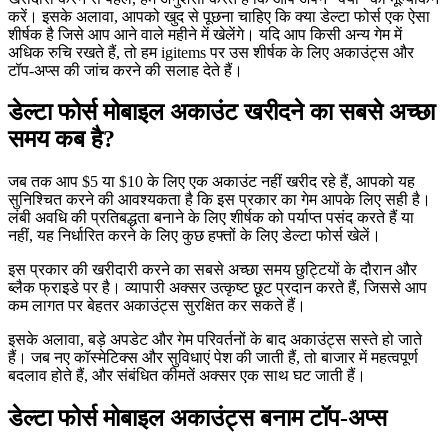
करें। इसके अलावा, आपको खुद से पूछना चाहिए कि क्या डेल्टा फोर्स एक ऐसा
शीर्षक है जिसे आप आने वाले महीने में खेलेंगे। यदि आप किसी अन्य गेम में
अधिक रुचि रखते हैं, तो हम igitems पर उस शीर्षक के लिए अकाउंट्स और
टॉप-अप्स की जांच करने की सलाह देते हैं।
डेल्टा फोर्स मोबाइल अकाउंट खरीदने का सबसे अच्छा
समय कब है?
जब तक आप $5 या $10 के लिए एक अकाउंट नहीं खरीद रहे हैं, आपको यह
सुनिश्चित करने की आवश्यकता है कि इस प्रकार का गेम आपके लिए सही है।
लंबी अवधि की प्रतिबद्धता बनाने के लिए शीर्षक को पर्याप्त पसंद करते हैं या
नहीं, यह निर्धारित करने के लिए कुछ हफ्तों के लिए डेल्टा फोर्स खेलें।
इस प्रकार की खरीदारी करने का सबसे अच्छा समय छुट्टियों के दौरान और
ब्लैक फ्राइडे पर है। व्यापारी अक्सर उत्कृष्ट छूट प्रदान करते हैं, जिससे आप
कम लागत पर बेहतर अकाउंट्स सुरक्षित कर सकते हैं।
इसके अलावा, बड़े अपडेट और गेम परिवर्तनों के बाद अकाउंट्स सस्ते हो जाते
हैं। जब नए कॉस्मेटिक्स और सुविधाएं पेश की जाती हैं, तो बाजार में महत्वपूर्ण
बदलाव होते हैं, और संबंधित कीमतें अक्सर एक साथ घट जाती हैं।
डेल्टा फोर्स मोबाइल अकाउंट्स बनाम टॉप-अप्स