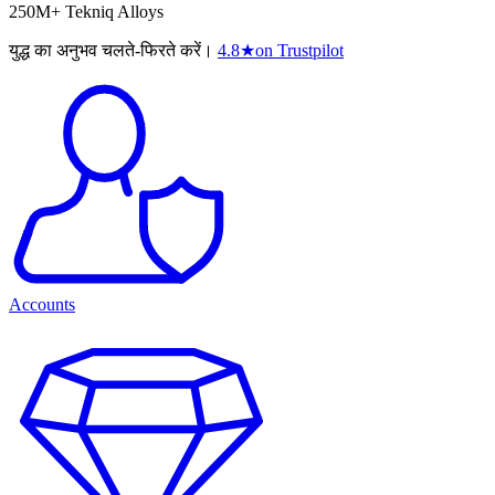
250M+ Tekniq Alloys
युद्ध का अनुभव चलते-फिरते करें।
4.8
★
on Trustpilot
Accounts