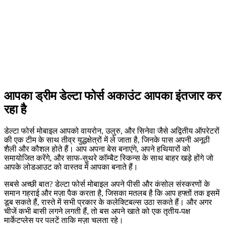
आपका ड्रीम डेल्टा फोर्स अकाउंट आपका इंतजार कर
रहा है
डेल्टा फोर्स मोबाइल आपको वायरोन, उलुरु, और सिनेवा जैसे अद्वितीय ऑपरेटरों
की एक टीम के साथ तीव्र युद्धक्षेत्रों में ले जाता है, जिनके पास अपनी अनूठी
शैली और कौशल होते हैं। आप अपना बेस बनाएंगे, अपने हथियारों को
समायोजित करेंगे, और साफ-सुथरे कॉम्बैट स्किन्स के साथ बाहर खड़े होंगे जो
आपके लोडआउट को वास्तव में आपका बनाते हैं।
सबसे अच्छी बात? डेल्टा फोर्स मोबाइल अपने पीसी और कंसोल संस्करणों के
समान गहराई और मज़ा पैक करता है, जिसका मतलब है कि आप हफ्तों तक इसमें
डूब सकते हैं, रास्ते में सभी प्रकार के कलेक्टिबल्स उठा सकते हैं। और अगर
चीजें कभी बासी लगने लगती हैं, तो बस अपने खाते को एक तृतीय-पक्ष
मार्केटप्लेस पर पलटें ताकि मज़ा चलता रहे।