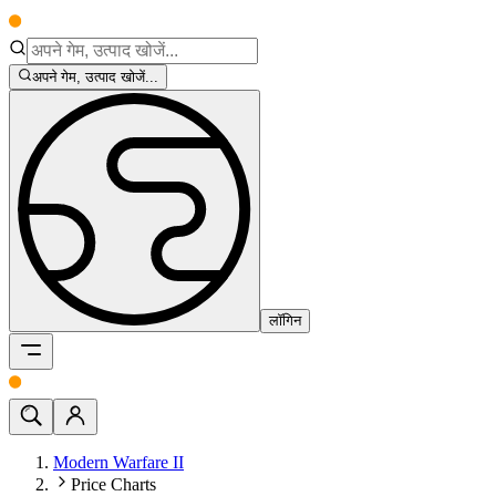
अपने गेम, उत्पाद खोजें...
लॉगिन
Modern Warfare II
Price Charts