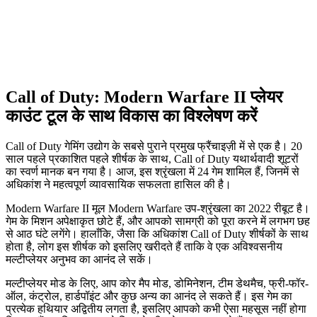
Call of Duty: Modern Warfare II प्लेयर
काउंट टूल के साथ विकास का विश्लेषण करें
Call of Duty गेमिंग उद्योग के सबसे पुराने प्रमुख फ्रैंचाइज़ी में से एक है। 20
साल पहले प्रकाशित पहले शीर्षक के साथ, Call of Duty यथार्थवादी शूटरों
का स्वर्ण मानक बन गया है। आज, इस श्रृंखला में 24 गेम शामिल हैं, जिनमें से
अधिकांश ने महत्वपूर्ण व्यावसायिक सफलता हासिल की है।
Modern Warfare II मूल Modern Warfare उप-श्रृंखला का 2022 रीबूट है।
गेम के मिशन अपेक्षाकृत छोटे हैं, और आपको सामग्री को पूरा करने में लगभग छह
से आठ घंटे लगेंगे। हालाँकि, जैसा कि अधिकांश Call of Duty शीर्षकों के साथ
होता है, लोग इस शीर्षक को इसलिए खरीदते हैं ताकि वे एक अविश्वसनीय
मल्टीप्लेयर अनुभव का आनंद ले सकें।
मल्टीप्लेयर मोड के लिए, आप कोर मैप मोड, डोमिनेशन, टीम डेथमैच, फ्री-फॉर-
ऑल, कंट्रोल, हार्डपॉइंट और कुछ अन्य का आनंद ले सकते हैं। इस गेम का
प्रत्येक हथियार अद्वितीय लगता है, इसलिए आपको कभी ऐसा महसूस नहीं होगा