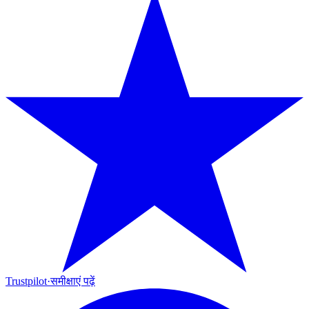
Trustpilot
·
समीक्षाएं पढ़ें