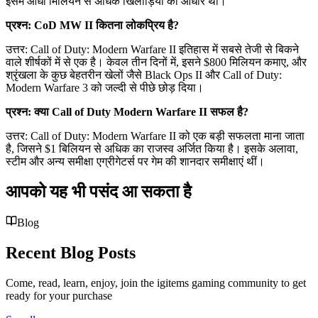
इसमें आधा मिलियन से अधिक खिलाड़ियों का आधार था।
प्रश्न: CoD MW II कितना लोकप्रिय है?
उत्तर: Call of Duty: Modern Warfare II इतिहास में सबसे तेजी से बिकने
वाले शीर्षकों में से एक है। केवल तीन दिनों में, इसने $800 मिलियन कमाए, और
श्रृंखला के कुछ बेहतरीन खेलों जैसे Black Ops II और Call of Duty:
Modern Warfare 3 को जल्दी से पीछे छोड़ दिया।
प्रश्न: क्या Call of Duty Modern Warfare II सफल है?
उत्तर: Call of Duty: Modern Warfare II को एक बड़ी सफलता माना जाता
है, जिसने $1 बिलियन से अधिक का राजस्व अर्जित किया है। इसके अलावा,
स्टीम और अन्य समीक्षा एग्रीगेटर्स पर गेम की शानदार समीक्षाएं थीं।
आपको यह भी पसंद आ सकता है
Blog
Recent Blog Posts
Come, read, learn, enjoy, join the igitems gaming community to get
ready for your purchase