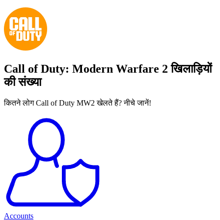
Call of Duty: Modern Warfare 2 खिलाड़ियों
की संख्या
कितने लोग Call of Duty MW2 खेलते हैं? नीचे जानें!
Accounts