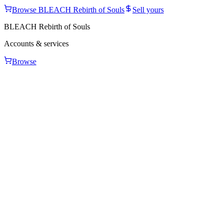
Browse
BLEACH Rebirth of Souls
Sell yours
BLEACH Rebirth of Souls
Accounts & services
Browse