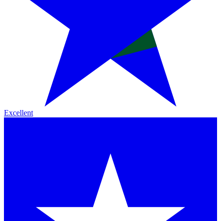
Excellent