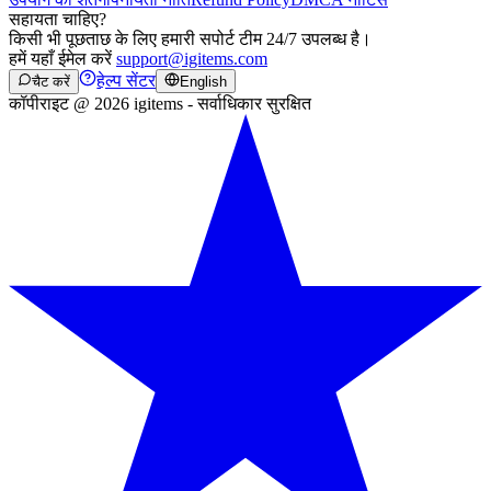
सहायता चाहिए?
किसी भी पूछताछ के लिए हमारी सपोर्ट टीम 24/7 उपलब्ध है।
हमें यहाँ ईमेल करें
support@igitems.com
हेल्प सेंटर
चैट करें
English
कॉपीराइट @ 2026 igitems - सर्वाधिकार सुरक्षित