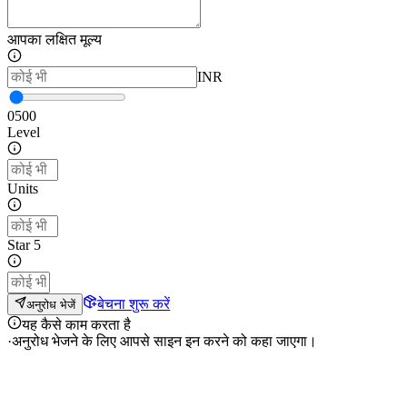
आपका लक्षित मूल्य
INR
0
500
Level
Units
Star 5
बेचना शुरू करें
अनुरोध भेजें
यह कैसे काम करता है
·
अनुरोध भेजने के लिए आपसे साइन इन करने को कहा जाएगा।