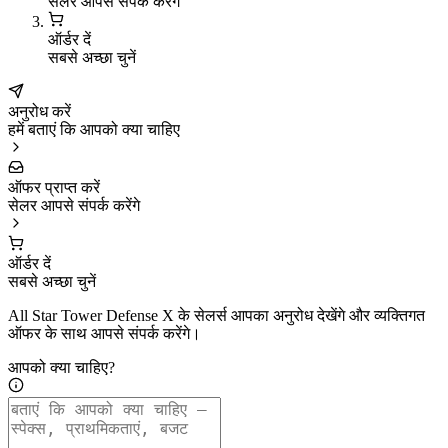
सेलर आपसे संपर्क करेंगे
ऑर्डर दें
सबसे अच्छा चुनें
अनुरोध करें
हमें बताएं कि आपको क्या चाहिए
ऑफर प्राप्त करें
सेलर आपसे संपर्क करेंगे
ऑर्डर दें
सबसे अच्छा चुनें
All Star Tower Defense X के सेलर्स आपका अनुरोध देखेंगे और व्यक्तिगत
ऑफर के साथ आपसे संपर्क करेंगे।
आपको क्या चाहिए?