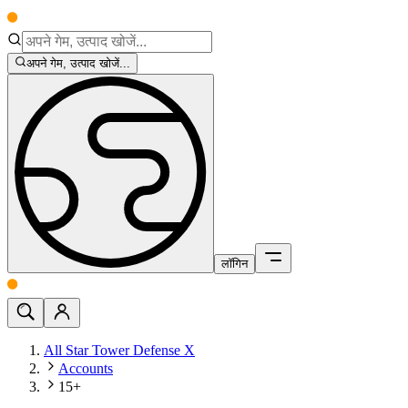
अपने गेम, उत्पाद खोजें...
लॉगिन
All Star Tower Defense X
Accounts
15+