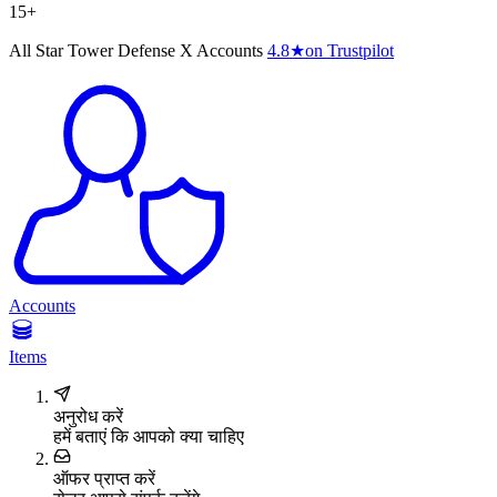
15+
All Star Tower Defense X Accounts
4.8
★
on Trustpilot
Accounts
Items
अनुरोध करें
हमें बताएं कि आपको क्या चाहिए
ऑफर प्राप्त करें