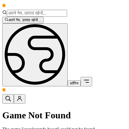
अपने गेम, उत्पाद खोजें...
लॉगिन
Game Not Found