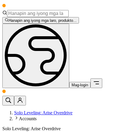
Hanapin ang iyong mga laro, produkto...
Mag-login
Solo Leveling: Arise Overdrive
Accounts
Solo Leveling: Arise Overdrive