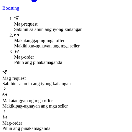
Boosting
Mag-request
Sabihin sa amin ang iyong kailangan
Makatanggap ng mga offer
Makikipag-ugnayan ang mga seller
Mag-order
Piliin ang pinakamaganda
Mag-request
Sabihin sa amin ang iyong kailangan
Makatanggap ng mga offer
Makikipag-ugnayan ang mga seller
Mag-order
Piliin ang pinakamaganda