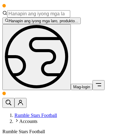
Hanapin ang iyong mga laro, produkto...
Mag-login
Rumble Stars Football
Accounts
Rumble Stars Football