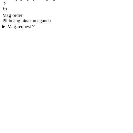
Mag-order
Piliin ang pinakamaganda
Mag-request