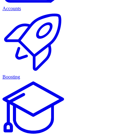
Accounts
Boosting