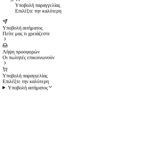
Υποβολή παραγγελίας
Επιλέξτε την καλύτερη
Υποβολή αιτήματος
Πείτε μας τι χρειάζεστε
Λήψη προσφορών
Οι πωλητές επικοινωνούν
Υποβολή παραγγελίας
Επιλέξτε την καλύτερη
Υποβολή αιτήματος