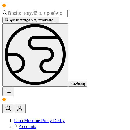
Βρείτε παιχνίδια, προϊόντα...
Σύνδεση
Uma Musume Pretty Derby
Accounts