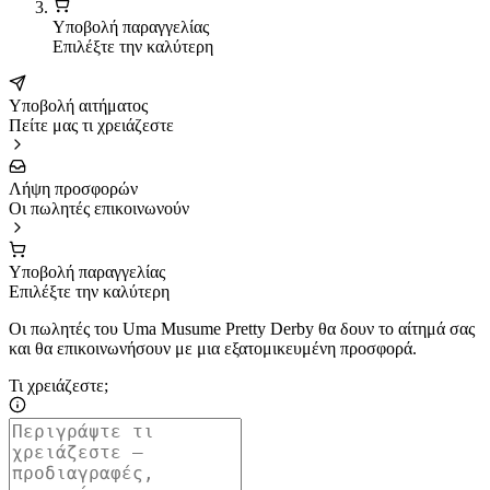
Υποβολή παραγγελίας
Επιλέξτε την καλύτερη
Υποβολή αιτήματος
Πείτε μας τι χρειάζεστε
Λήψη προσφορών
Οι πωλητές επικοινωνούν
Υποβολή παραγγελίας
Επιλέξτε την καλύτερη
Οι πωλητές του Uma Musume Pretty Derby θα δουν το αίτημά σας
και θα επικοινωνήσουν με μια εξατομικευμένη προσφορά.
Τι χρειάζεστε;