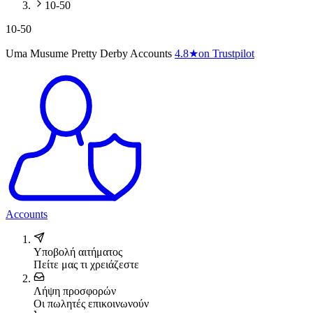
10-50
10-50
Uma Musume Pretty Derby Accounts
4.8
★
on Trustpilot
Accounts
Υποβολή αιτήματος
Πείτε μας τι χρειάζεστε
Λήψη προσφορών
Οι πωλητές επικοινωνούν