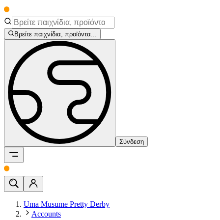
Βρείτε παιχνίδια, προϊόντα...
Σύνδεση
Uma Musume Pretty Derby
Accounts