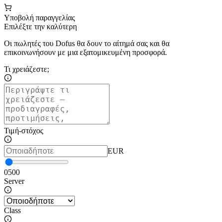
Υποβολή παραγγελίας
Επιλέξτε την καλύτερη
Οι πωλητές του Dofus θα δουν το αίτημά σας και θα
επικοινωνήσουν με μια εξατομικευμένη προσφορά.
Τι χρειάζεστε;
Τιμή-στόχος
EUR
0
500
Server
Class