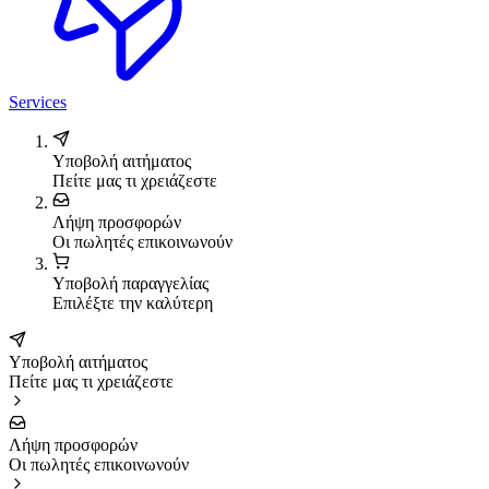
Services
Υποβολή αιτήματος
Πείτε μας τι χρειάζεστε
Λήψη προσφορών
Οι πωλητές επικοινωνούν
Υποβολή παραγγελίας
Επιλέξτε την καλύτερη
Υποβολή αιτήματος
Πείτε μας τι χρειάζεστε
Λήψη προσφορών
Οι πωλητές επικοινωνούν