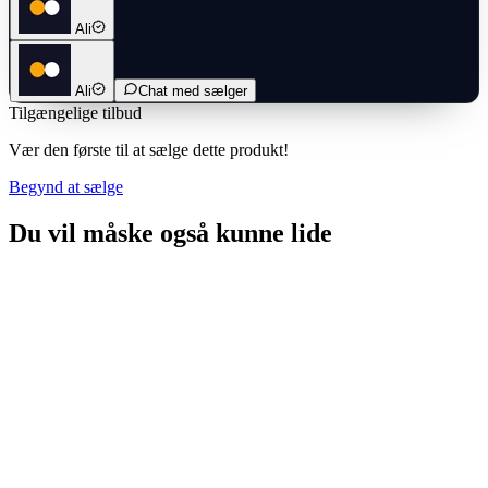
Ali
Ali
Chat med sælger
Tilgængelige tilbud
Vær den første til at sælge dette produkt!
Begynd at sælge
Du vil måske også kunne lide