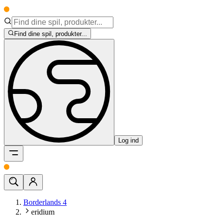
Find dine spil, produkter...
Log ind
Borderlands 4
eridium