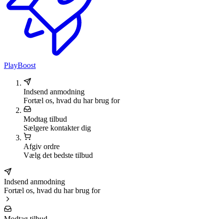
PlayBoost
Indsend anmodning
Fortæl os, hvad du har brug for
Modtag tilbud
Sælgere kontakter dig
Afgiv ordre
Vælg det bedste tilbud
Indsend anmodning
Fortæl os, hvad du har brug for
Modtag tilbud