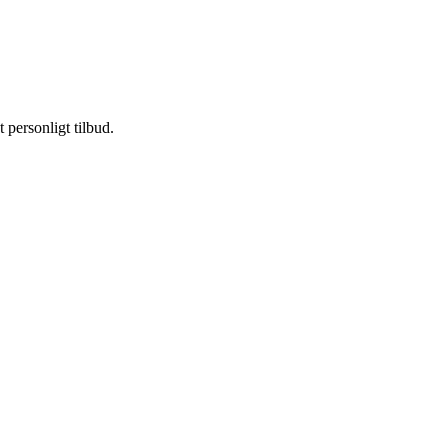
personligt tilbud.