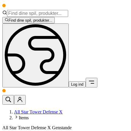
Find dine spil, produkter...
Log ind
All Star Tower Defense X
Items
All Star Tower Defense X Genstande