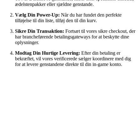
ædelstenpakker eller sjældne genstande.
Vælg Din Power-Up:
Når du har fundet den perfekte
tilføjelse til din liste, tilføj den til din kurv.
Sikre Din Transaktion:
Fortsæt til vores sikre checkout, der
har brancheførende betalingsgateways for at beskytte dine
oplysninger.
Modtag Din Hurtige Levering:
Efter din betaling er
bekræftet, vil vores verificerede sælger koordinere med dig
for at levere genstandene direkte til din in-game konto.