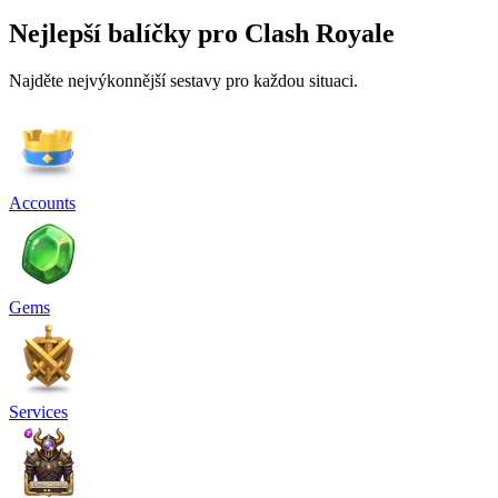
Nejlepší balíčky pro Clash Royale
Najděte nejvýkonnější sestavy pro každou situaci.
Accounts
Gems
Services