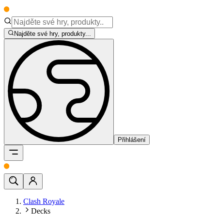
Najděte své hry, produkty...
Přihlášení
Clash Royale
Decks