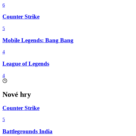
6
Counter Strike
5
Mobile Legends: Bang Bang
4
League of Legends
4
Nové hry
Counter Strike
5
Battlegrounds India