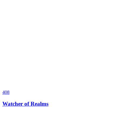
408
Watcher of Realms