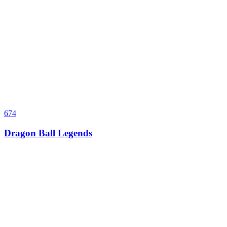
674
Dragon Ball Legends