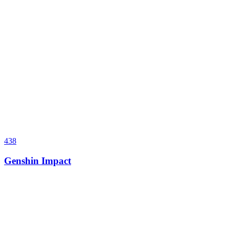
438
Genshin Impact