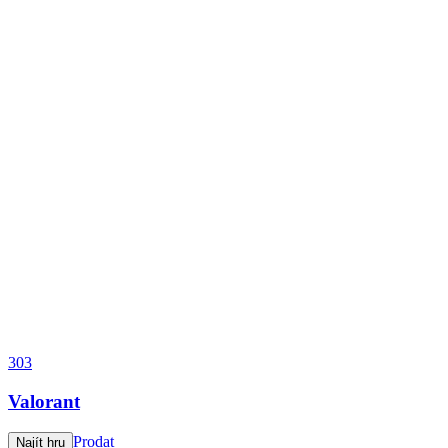
303
Valorant
Prodat
Najít hru