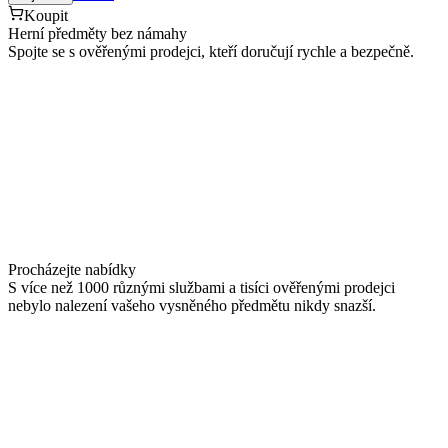
Koupit
Herní předměty bez námahy
Spojte se s ověřenými prodejci, kteří doručují rychle a bezpečně.
Procházejte nabídky
S více než 1000 různými službami a tisíci ověřenými prodejci
nebylo nalezení vašeho vysněného předmětu nikdy snazší.