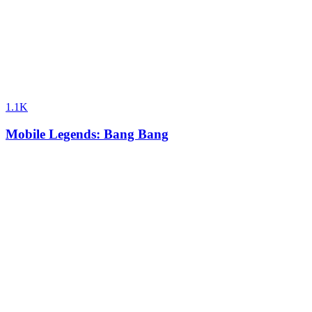
1.1K
Mobile Legends: Bang Bang