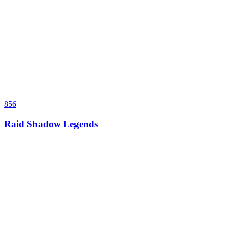
856
Raid Shadow Legends