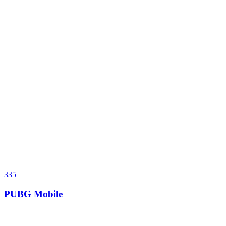
335
PUBG Mobile