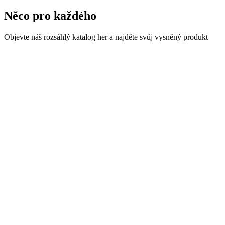
Něco pro každého
Objevte náš rozsáhlý katalog her a najděte svůj vysněný produkt