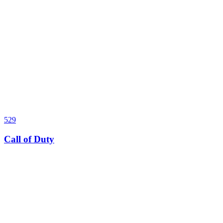
529
Call of Duty