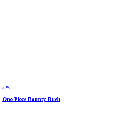
425
One Piece Bounty Rush