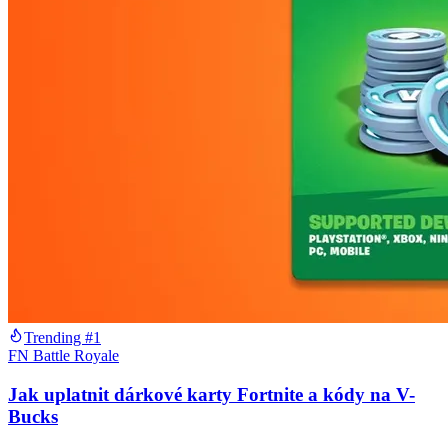
Trending #1
FN Battle Royale
Jak uplatnit dárkové karty Fortnite a kódy na V-
Bucks