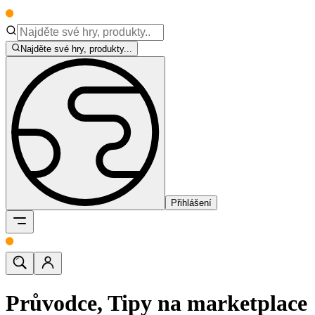
Najděte své hry, produkty...
Přihlášení
Průvodce, Tipy na marketplace