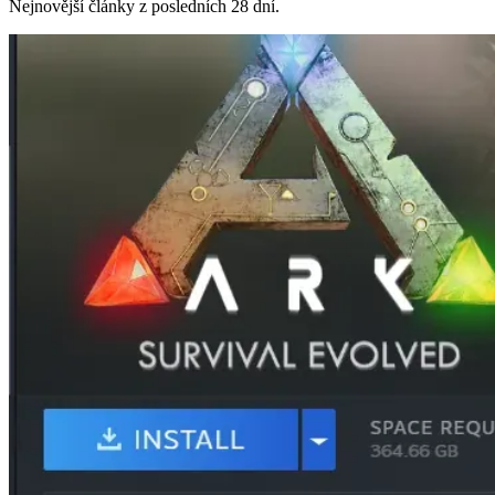
Nejnovější články z posledních 28 dní.