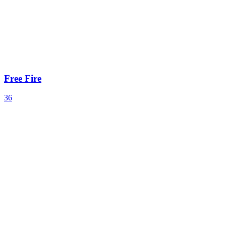
Free Fire
36