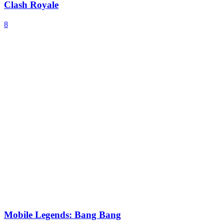
Clash Royale
8
Mobile Legends: Bang Bang