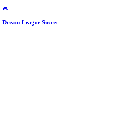
🎮
Dream League Soccer