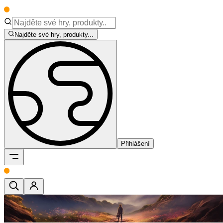
Najděte své hry, produkty...
Přihlášení