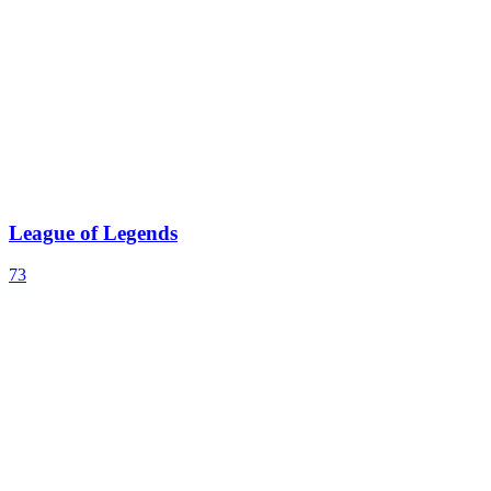
League of Legends
73