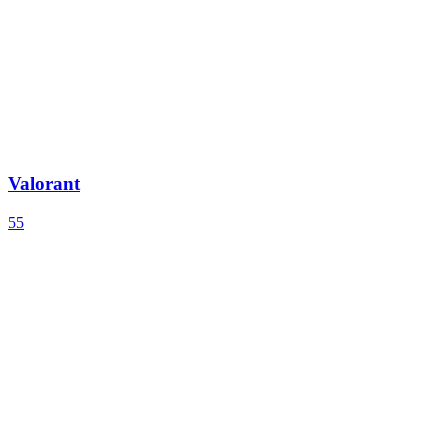
Valorant
55