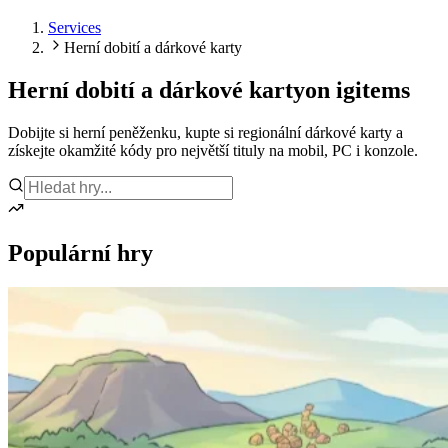
Services
Herní dobití a dárkové karty
Herní dobití a dárkové karty
on igitems
Dobijte si herní peněženku, kupte si regionální dárkové karty a
získejte okamžité kódy pro největší tituly na mobil, PC i konzole.
Populární hry