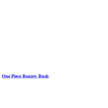
One Piece Bounty Rush