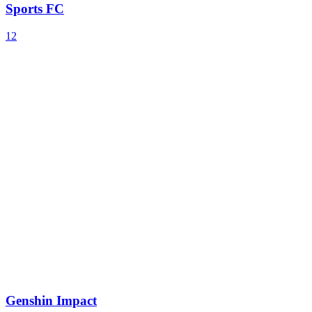
Sports FC
12
Genshin Impact