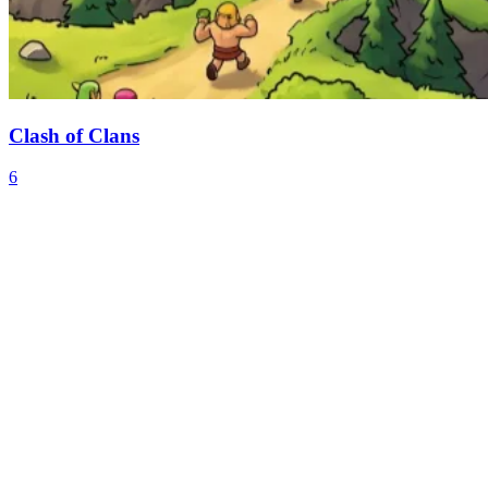
Clash of Clans
6