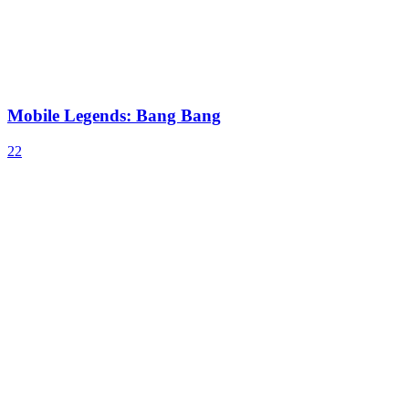
Mobile Legends: Bang Bang
22