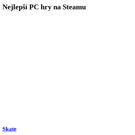
Nejlepší PC hry na Steamu
Skate