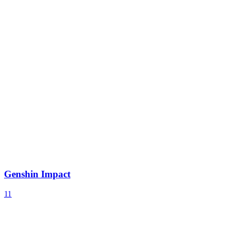
Genshin Impact
11