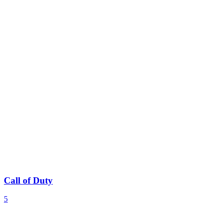
Call of Duty
5