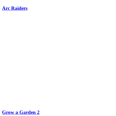
Arc Raiders
Grow a Garden 2