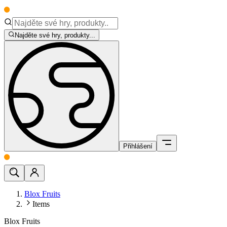
Najděte své hry, produkty...
Přihlášení
Blox Fruits
Items
Blox Fruits