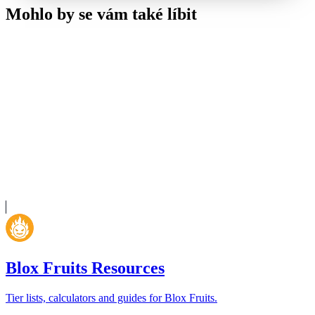
Mohlo by se vám také líbit
Blox Fruits Resources
Tier lists, calculators and guides for Blox Fruits.