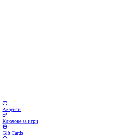
Акаунти
Ключове за игри
Gift Cards