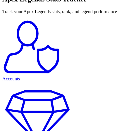
Track your Apex Legends stats, rank, and legend performance
Accounts