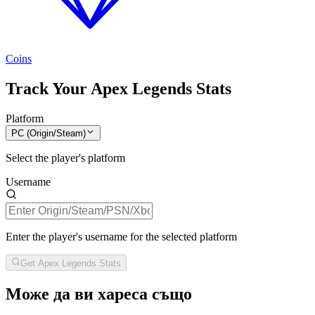
Coins
Track Your Apex Legends Stats
Platform
PC (Origin/Steam)
Select the player's platform
Username
Enter the player's username for the selected platform
Get Apex Legends Stats
Може да ви хареса също