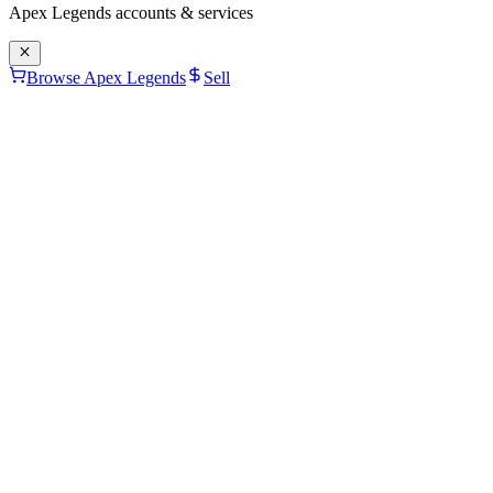
Apex Legends
accounts & services
Browse Apex Legends
Sell