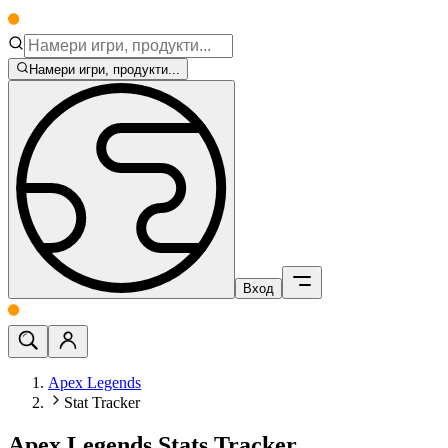
Намери игри, продукти...
Вход
Apex Legends
Stat Tracker
Apex Legends Stats Tracker