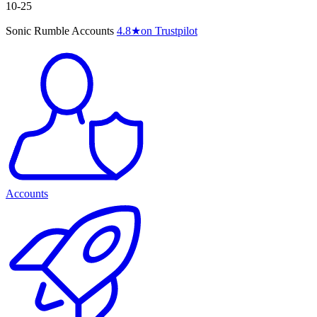
10-25
Sonic Rumble Accounts
4.8
★
on Trustpilot
Accounts