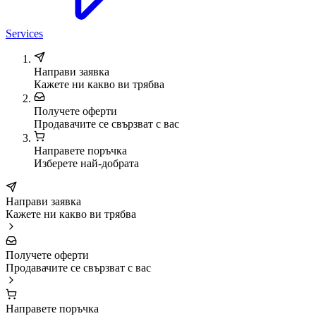
Services
Направи заявка
Кажете ни какво ви трябва
Получете оферти
Продавачите се свързват с вас
Направете поръчка
Изберете най-добрата
Направи заявка
Кажете ни какво ви трябва
Получете оферти
Продавачите се свързват с вас
Направете поръчка