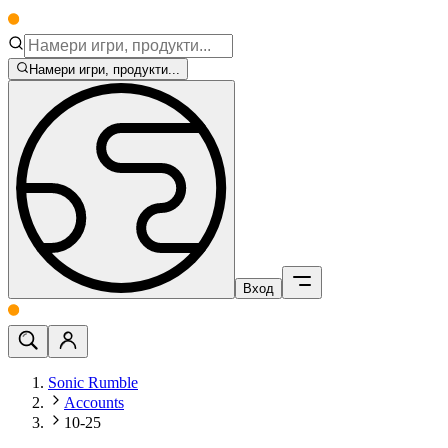
Намери игри, продукти...
Вход
Sonic Rumble
Accounts
10-25