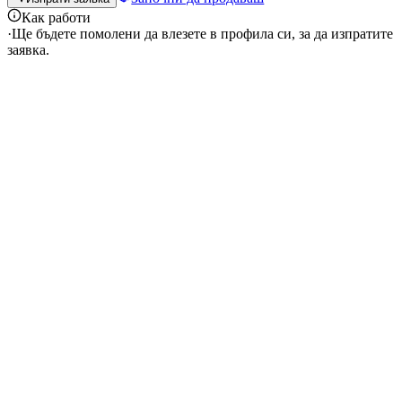
Как работи
·
Ще бъдете помолени да влезете в профила си, за да изпратите
заявка.