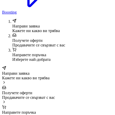
Boosting
Направи заявка
Кажете ни какво ви трябва
Получете оферти
Продавачите се свързват с вас
Направете поръчка
Изберете най-добрата
Направи заявка
Кажете ни какво ви трябва
Получете оферти
Продавачите се свързват с вас
Направете поръчка