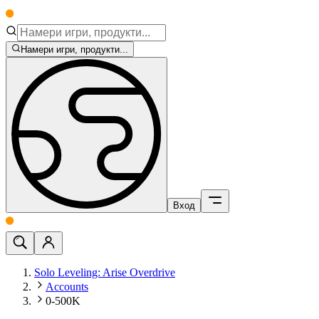
Намери игри, продукти...
Вход
Solo Leveling: Arise Overdrive
Accounts
0-500K