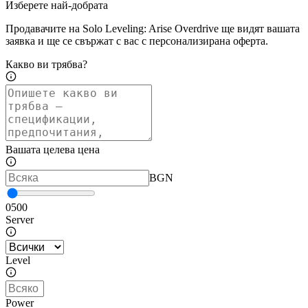
Изберете най-добрата
Продавачите на Solo Leveling: Arise Overdrive ще видят вашата
заявка и ще се свържат с вас с персонализирана оферта.
Какво ви трябва?
Вашата целева цена
BGN
0
500
Server
Level
Power