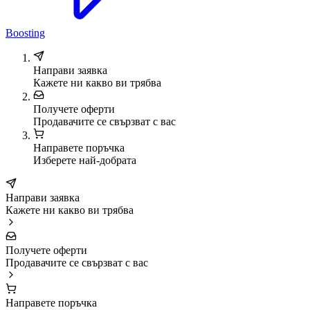
Boosting
Направи заявка
Кажете ни какво ви трябва
Получете оферти
Продавачите се свързват с вас
Направете поръчка
Изберете най-добрата
Направи заявка
Кажете ни какво ви трябва
Получете оферти
Продавачите се свързват с вас
Направете поръчка