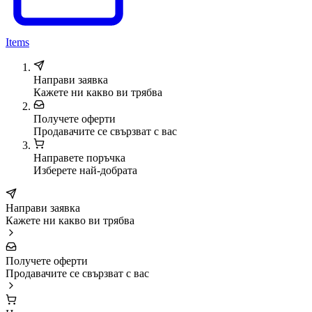
Items
Направи заявка
Кажете ни какво ви трябва
Получете оферти
Продавачите се свързват с вас
Направете поръчка
Изберете най-добрата
Направи заявка
Кажете ни какво ви трябва
Получете оферти
Продавачите се свързват с вас