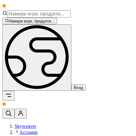
Намери игри, продукти...
Вход
Skyweaver
Accounts