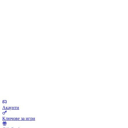
Акаунти
Ключове за игри