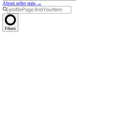
About seller stats →
Filters