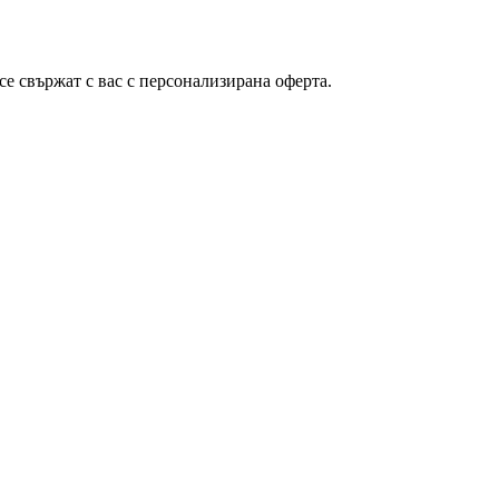
се свържат с вас с персонализирана оферта.