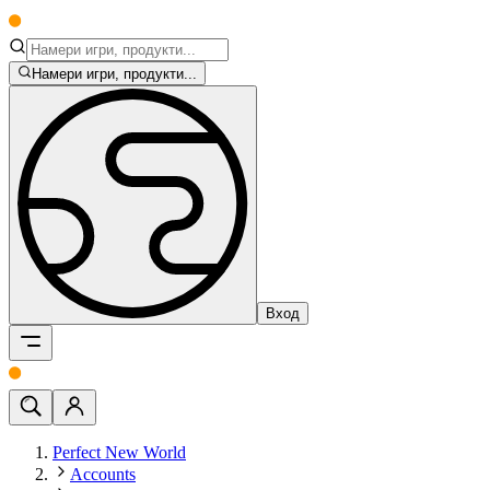
Намери игри, продукти...
Вход
Perfect New World
Accounts