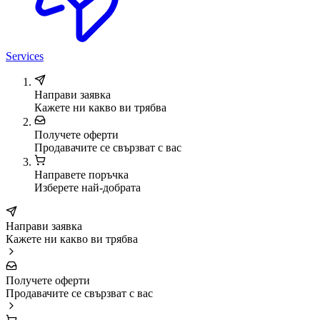
Services
Направи заявка
Кажете ни какво ви трябва
Получете оферти
Продавачите се свързват с вас
Направете поръчка
Изберете най-добрата
Направи заявка
Кажете ни какво ви трябва
Получете оферти
Продавачите се свързват с вас